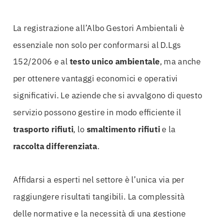
La registrazione all’Albo Gestori Ambientali è
essenziale non solo per conformarsi al D.Lgs
152/2006 e al
testo unico ambientale
, ma anche
per ottenere vantaggi economici e operativi
significativi. Le aziende che si avvalgono di questo
servizio possono gestire in modo efficiente il
trasporto rifiuti
, lo
smaltimento rifiuti
e la
raccolta differenziata
.
Affidarsi a esperti nel settore è l’unica via per
raggiungere risultati tangibili. La complessità
delle normative e la necessità di una gestione