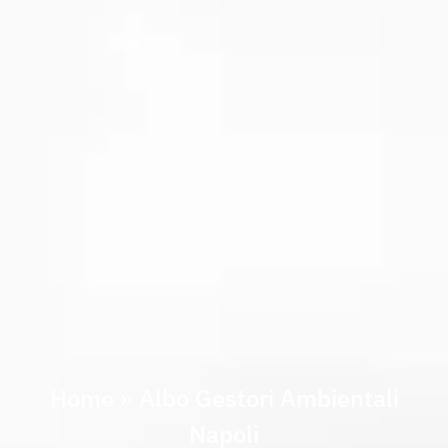
Home
»
Albo Gestori Ambientali
Napoli