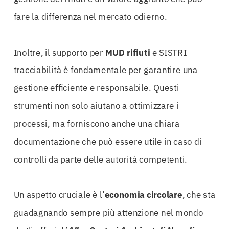
fare la differenza nel mercato odierno.
Inoltre, il supporto per
MUD rifiuti
e SISTRI
tracciabilità è fondamentale per garantire una
gestione efficiente e responsabile. Questi
strumenti non solo aiutano a ottimizzare i
processi, ma forniscono anche una chiara
documentazione che può essere utile in caso di
controlli da parte delle autorità competenti.
Un aspetto cruciale è l’
economia circolare
, che sta
guadagnando sempre più attenzione nel mondo