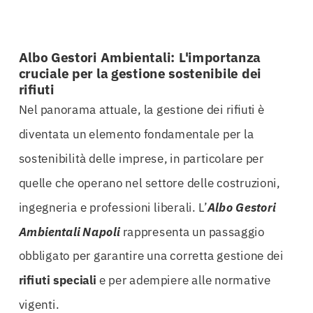
Albo Gestori Ambientali: L'importanza
cruciale per la gestione sostenibile dei
rifiuti
Nel panorama attuale, la gestione dei rifiuti è
diventata un elemento fondamentale per la
sostenibilità delle imprese, in particolare per
quelle che operano nel settore delle costruzioni,
ingegneria e professioni liberali. L’
Albo Gestori
Ambientali Napoli
rappresenta un passaggio
obbligato per garantire una corretta gestione dei
rifiuti speciali
e per adempiere alle normative
vigenti.