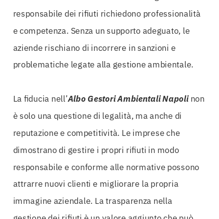
responsabile dei rifiuti richiedono professionalità
e competenza. Senza un supporto adeguato, le
aziende rischiano di incorrere in sanzioni e
problematiche legate alla gestione ambientale.
La fiducia nell’
Albo Gestori Ambientali Napoli
non
è solo una questione di legalità, ma anche di
reputazione e competitività. Le imprese che
dimostrano di gestire i propri rifiuti in modo
responsabile e conforme alle normative possono
attrarre nuovi clienti e migliorare la propria
immagine aziendale. La trasparenza nella
gestione dei rifiuti è un valore aggiunto che può