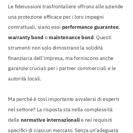
Le fideiussioni trasfrontaliere offrono alle aziende
una protezione efficace per i loro impegni
contrattuali, siano essi
performance guarantee
,
warranty bond
o
maintenance bond
. Questi
strumenti non solo dimostrano la solidità
finanziaria dell’impresa, ma forniscono anche
garanzie cruciali per i partner commerciali e le
autorità locali.
Ma perché è così importante avvalersi di esperti
nel settore? La risposta sta nella complessità
delle
normative internazionali
e nei requisiti
specifici di ciascun mercato. Senza un’adeguata