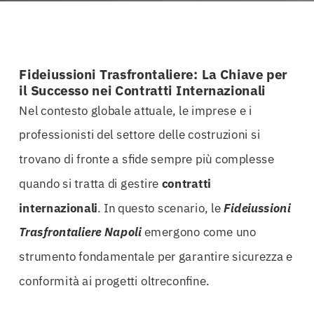
Fideiussioni Trasfrontaliere: La Chiave per
il Successo nei Contratti Internazionali
Nel contesto globale attuale, le imprese e i
professionisti del settore delle costruzioni si
trovano di fronte a sfide sempre più complesse
quando si tratta di gestire
contratti
internazionali
. In questo scenario, le
Fideiussioni
Trasfrontaliere Napoli
emergono come uno
strumento fondamentale per garantire sicurezza e
conformità ai progetti oltreconfine.