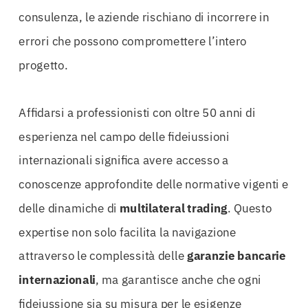
consulenza, le aziende rischiano di incorrere in
errori che possono compromettere l’intero
progetto.
Affidarsi a professionisti con oltre 50 anni di
esperienza nel campo delle fideiussioni
internazionali significa avere accesso a
conoscenze approfondite delle normative vigenti e
delle dinamiche di
multilateral trading
. Questo
expertise non solo facilita la navigazione
attraverso le complessità delle
garanzie bancarie
internazionali
, ma garantisce anche che ogni
fideiussione sia su misura per le esigenze