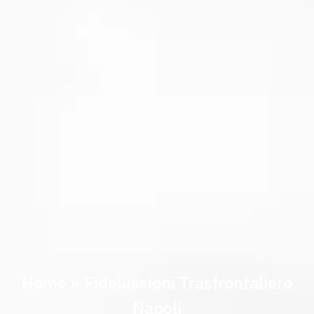
Home
»
Fideiussioni Trasfrontaliere
Napoli