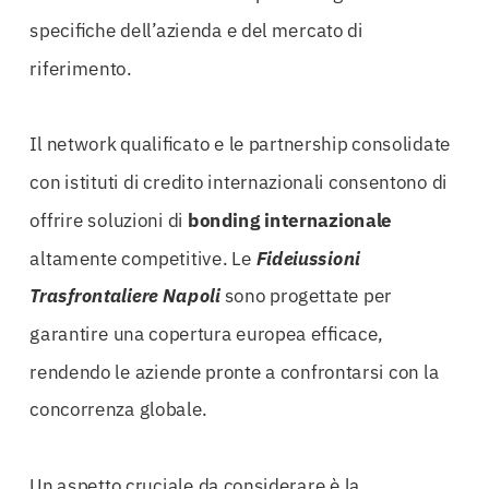
specifiche dell’azienda e del mercato di
riferimento.
Il network qualificato e le partnership consolidate
con istituti di credito internazionali consentono di
offrire soluzioni di
bonding internazionale
altamente competitive. Le
Fideiussioni
Trasfrontaliere Napoli
sono progettate per
garantire una copertura europea efficace,
rendendo le aziende pronte a confrontarsi con la
concorrenza globale.
Un aspetto cruciale da considerare è la