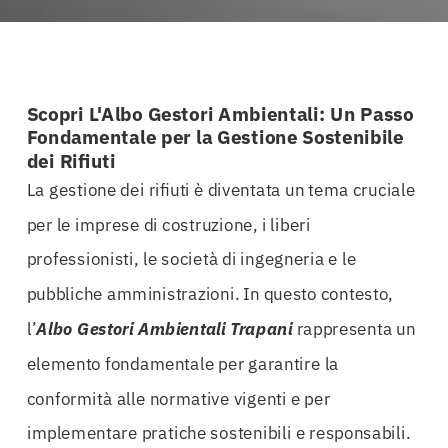
Scopri L'Albo Gestori Ambientali: Un Passo
Fondamentale per la Gestione Sostenibile
dei Rifiuti
La gestione dei rifiuti è diventata un tema cruciale
per le imprese di costruzione, i liberi
professionisti, le società di ingegneria e le
pubbliche amministrazioni. In questo contesto,
l’
Albo Gestori Ambientali Trapani
rappresenta un
elemento fondamentale per garantire la
conformità alle normative vigenti e per
implementare pratiche sostenibili e responsabili.