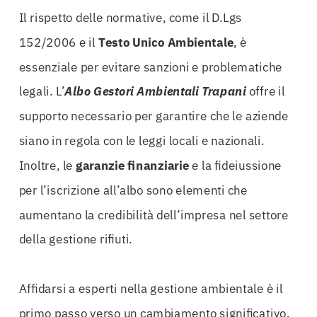
Il rispetto delle normative, come il D.Lgs
152/2006 e il
Testo Unico Ambientale
, è
essenziale per evitare sanzioni e problematiche
legali. L’
Albo Gestori Ambientali Trapani
offre il
supporto necessario per garantire che le aziende
siano in regola con le leggi locali e nazionali.
Inoltre, le
garanzie finanziarie
e la fideiussione
per l’iscrizione all’albo sono elementi che
aumentano la credibilità dell’impresa nel settore
della gestione rifiuti.
Affidarsi a esperti nella gestione ambientale è il
primo passo verso un cambiamento significativo.