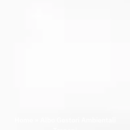
Home
»
Albo Gestori Ambientali