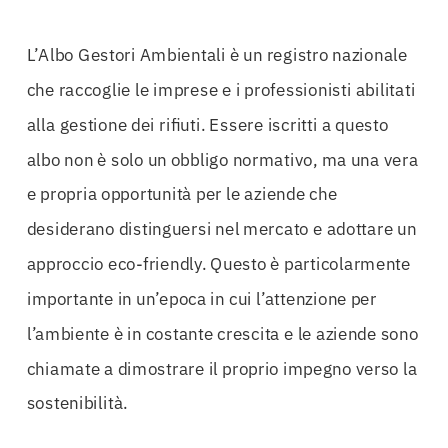
L’Albo Gestori Ambientali è un registro nazionale
che raccoglie le imprese e i professionisti abilitati
alla gestione dei rifiuti. Essere iscritti a questo
albo non è solo un obbligo normativo, ma una vera
e propria opportunità per le aziende che
desiderano distinguersi nel mercato e adottare un
approccio eco-friendly. Questo è particolarmente
importante in un’epoca in cui l’attenzione per
l’ambiente è in costante crescita e le aziende sono
chiamate a dimostrare il proprio impegno verso la
sostenibilità.