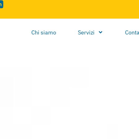
Chi siamo
Servizi
Conta