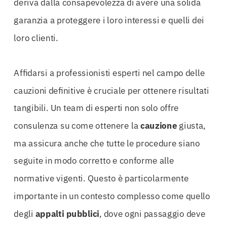
deriva dalla consapevolezza di avere una solida
garanzia a proteggere i loro interessi e quelli dei
loro clienti.
Affidarsi a professionisti esperti nel campo delle
cauzioni definitive è cruciale per ottenere risultati
tangibili. Un team di esperti non solo offre
consulenza su come ottenere la
cauzione
giusta,
ma assicura anche che tutte le procedure siano
seguite in modo corretto e conforme alle
normative vigenti. Questo è particolarmente
importante in un contesto complesso come quello
degli
appalti
pubblici
, dove ogni passaggio deve