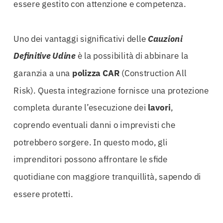
essere gestito con attenzione e competenza.
Uno dei vantaggi significativi delle
Cauzioni
Definitive Udine
è la possibilità di abbinare la
garanzia a una
polizza CAR
(Construction All
Risk). Questa integrazione fornisce una protezione
completa durante l’esecuzione dei
lavori
,
coprendo eventuali danni o imprevisti che
potrebbero sorgere. In questo modo, gli
imprenditori possono affrontare le sfide
quotidiane con maggiore tranquillità, sapendo di
essere protetti.