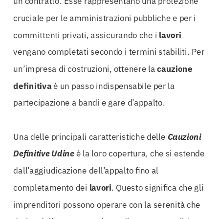
un contratto. Esse rappresentano una protezione
cruciale per le amministrazioni pubbliche e per i
committenti privati, assicurando che i
lavori
vengano completati secondo i termini stabiliti. Per
un’impresa di costruzioni, ottenere la
cauzione
definitiva
è un passo indispensabile per la
partecipazione a bandi e gare d’appalto.
Una delle principali caratteristiche delle
Cauzioni
Definitive Udine
è la loro copertura, che si estende
dall’aggiudicazione dell’appalto fino al
completamento dei
lavori
. Questo significa che gli
imprenditori possono operare con la serenità che