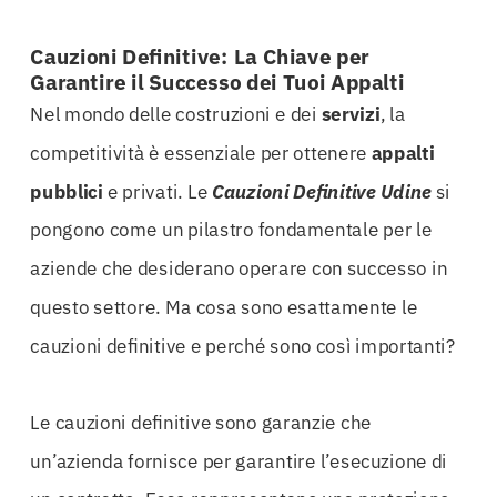
Cauzioni Definitive: La Chiave per
Garantire il Successo dei Tuoi Appalti
Nel mondo delle costruzioni e dei
servizi
, la
competitività è essenziale per ottenere
appalti
pubblici
e privati. Le
Cauzioni Definitive Udine
si
pongono come un pilastro fondamentale per le
aziende che desiderano operare con successo in
questo settore. Ma cosa sono esattamente le
cauzioni definitive e perché sono così importanti?
Le cauzioni definitive sono garanzie che
un’azienda fornisce per garantire l’esecuzione di