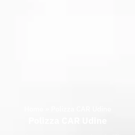
Home
»
Polizza CAR Udine
Polizza CAR Udine