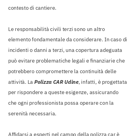
contesto di cantiere.
Le responsabilità civili terzi sono un altro
elemento fondamentale da considerare. In caso di
incidenti o danni a terzi, una copertura adeguata
può evitare problematiche legali e finanziarie che
potrebbero compromettere la continuità delle
attività. La
Polizza CAR Udine
, infatti, è progettata
per rispondere a queste esigenze, assicurando
che ogni professionista possa operare con la
serenità necessaria.
Affidarsi a esperti nel campo della polizza car è