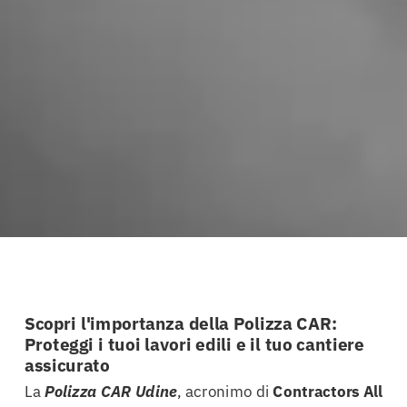
Scopri l'importanza della Polizza CAR:
Proteggi i tuoi lavori edili e il tuo cantiere
assicurato
La
Polizza CAR Udine
, acronimo di
Contractors All