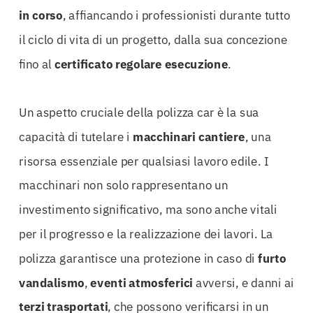
in corso
, affiancando i professionisti durante tutto
il ciclo di vita di un progetto, dalla sua concezione
fino al
certificato regolare esecuzione
.
Un aspetto cruciale della polizza car è la sua
capacità di tutelare i
macchinari cantiere
, una
risorsa essenziale per qualsiasi lavoro edile. I
macchinari non solo rappresentano un
investimento significativo, ma sono anche vitali
per il progresso e la realizzazione dei lavori. La
polizza garantisce una protezione in caso di
furto
vandalismo
,
eventi atmosferici
avversi, e danni ai
terzi trasportati
, che possono verificarsi in un