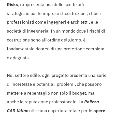
Risks
, rappresenta una delle scelte più
strategiche per le imprese di costruzioni, i liberi
professionisti come ingegneri e architetti, e le
società di ingegneria. In un mondo dove i rischi di
costruzione sono all’ordine del giorno, è
fondamentale dotarsi di una protezione completa
e adeguata.
Nel settore edile, ogni progetto presenta una serie
di incertezze e potenziali problemi, che possono
mettere a repentaglio non solo il budget, ma
anche la reputazione professionale. La
Polizza
CAR Udine
offre una copertura totale per le
opere