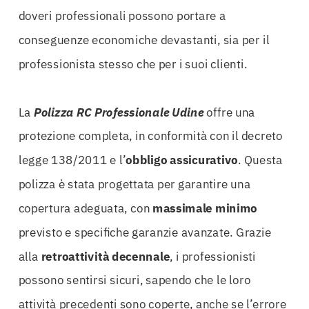
doveri professionali possono portare a
conseguenze economiche devastanti, sia per il
professionista stesso che per i suoi clienti.
La
Polizza RC Professionale Udine
offre una
protezione completa, in conformità con il decreto
legge 138/2011 e l’
obbligo assicurativo
. Questa
polizza è stata progettata per garantire una
copertura adeguata, con
massimale minimo
previsto e specifiche garanzie avanzate. Grazie
alla
retroattività decennale
, i professionisti
possono sentirsi sicuri, sapendo che le loro
attività precedenti sono coperte, anche se l’errore