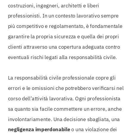
costruzioni, ingegneri, architetti e liberi
professionisti. In un contesto lavorativo sempre
più competitivo e regolamentato, è fondamentale
garantire la propria sicurezza e quella dei propri
clienti attraverso una copertura adeguata contro
eventuali rischi legati alla responsabilità civile.
La responsabilità civile professionale copre gli
errori e le omissioni che potrebbero verificarsi nel
corso dell’attività lavorativa. Ogni professionista
sa quanto sia facile commettere un errore, anche
involontariamente. Una decisione sbagliata, una
negligenza imperdonabile
o una violazione dei