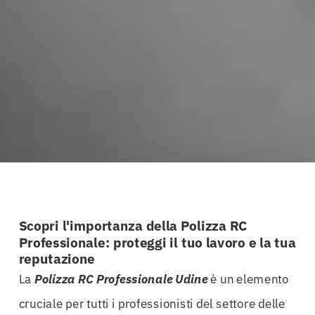
Scopri l'importanza della Polizza RC
Professionale: proteggi il tuo lavoro e la tua
reputazione
La
Polizza RC Professionale Udine
è un elemento
cruciale per tutti i professionisti del settore delle