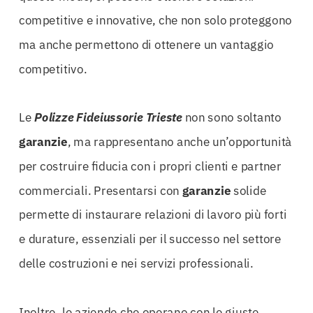
competitive e innovative, che non solo proteggono
ma anche permettono di ottenere un vantaggio
competitivo.
Le
Polizze Fideiussorie Trieste
non sono soltanto
garanzie
, ma rappresentano anche un’opportunità
per costruire fiducia con i propri clienti e partner
commerciali. Presentarsi con
garanzie
solide
permette di instaurare relazioni di lavoro più forti
e durature, essenziali per il successo nel settore
delle costruzioni e nei servizi professionali.
Inoltre, le aziende che operano con le giuste