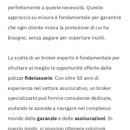
perfettamente a queste necessità. Questo
approccio su misura è fondamentale per garantire
che ogni cliente riceva la protezione di cui ha
bisogno, senza pagare per coperture inutili.
La scelta di un broker esperto è fondamentale per
sfruttare al meglio le opportunità offerte dalle
polizze
fideiussorie
. Con oltre 50 anni di
esperienza nel settore assicurativo, un broker
specializzato può fornire consulenze dedicate,
aiutando le aziende a navigare nel complesso
mondo delle
garanzie
e delle
assicurazioni
. In
questo modo, si possono ottenere soluzioni