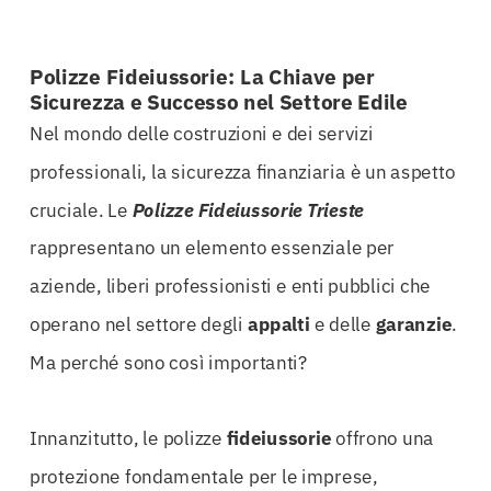
Polizze Fideiussorie: La Chiave per
Sicurezza e Successo nel Settore Edile
Nel mondo delle costruzioni e dei servizi
professionali, la sicurezza finanziaria è un aspetto
cruciale. Le
Polizze Fideiussorie Trieste
rappresentano un elemento essenziale per
aziende, liberi professionisti e enti pubblici che
operano nel settore degli
appalti
e delle
garanzie
.
Ma perché sono così importanti?
Innanzitutto, le polizze
fideiussorie
offrono una
protezione fondamentale per le imprese,