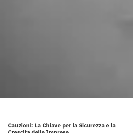
Cauzioni: La Chiave per la Sicurezza e la
Crescita delle Imprese