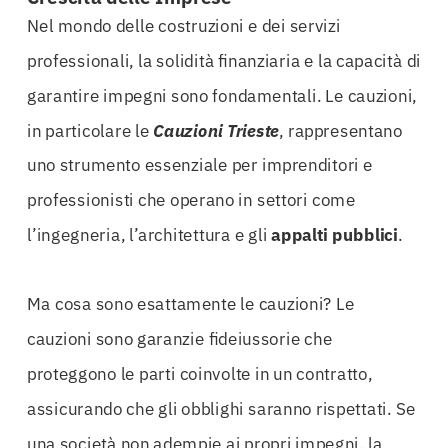
Nel mondo delle costruzioni e dei servizi
professionali, la solidità finanziaria e la capacità di
garantire impegni sono fondamentali. Le cauzioni,
in particolare le
Cauzioni Trieste
, rappresentano
uno strumento essenziale per imprenditori e
professionisti che operano in settori come
l’ingegneria, l’architettura e gli
appalti pubblici
.
Ma cosa sono esattamente le cauzioni? Le
cauzioni sono garanzie fideiussorie che
proteggono le parti coinvolte in un contratto,
assicurando che gli obblighi saranno rispettati. Se
una società non adempie ai propri impegni, la