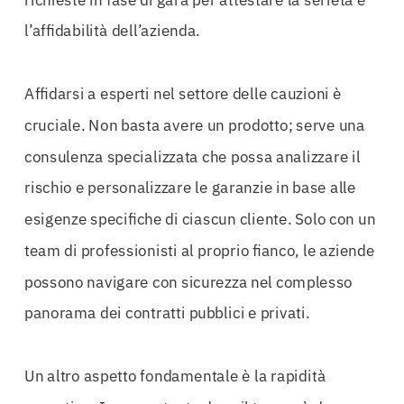
l’affidabilità dell’azienda.
Affidarsi a esperti nel settore delle cauzioni è
cruciale. Non basta avere un prodotto; serve una
consulenza specializzata che possa analizzare il
rischio e personalizzare le garanzie in base alle
esigenze specifiche di ciascun cliente. Solo con un
team di professionisti al proprio fianco, le aziende
possono navigare con sicurezza nel complesso
panorama dei contratti pubblici e privati.
Un altro aspetto fondamentale è la rapidità