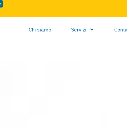
Chi siamo
Servizi
Conta