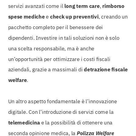
servizi avanzati come il
long term care
,
rimborso
spese mediche
e
check up preventivi
, creando un
pacchetto completo per il benessere dei
dipendenti. Investire in tali soluzioni non è solo
una scelta responsabile, ma è anche
un’opportunità per ottimizzare i costi fiscali
aziendali, grazie a massimali di
detrazione fiscale
welfare
.
Un altro aspetto fondamentale è l’innovazione
digitale. Con l’introduzione di servizi come la
telemedicina
e la possibilità di ottenere una
seconda opinione medica, la
Polizza Welfare