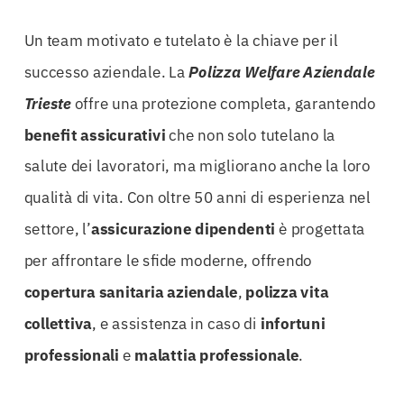
Un team motivato e tutelato è la chiave per il
successo aziendale. La
Polizza Welfare Aziendale
Trieste
offre una protezione completa, garantendo
benefit assicurativi
che non solo tutelano la
salute dei lavoratori, ma migliorano anche la loro
qualità di vita. Con oltre 50 anni di esperienza nel
settore, l’
assicurazione dipendenti
è progettata
per affrontare le sfide moderne, offrendo
copertura sanitaria aziendale
,
polizza vita
collettiva
, e assistenza in caso di
infortuni
professionali
e
malattia professionale
.