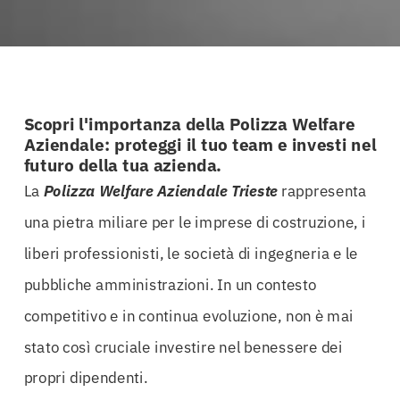
Scopri l'importanza della Polizza Welfare
Aziendale: proteggi il tuo team e investi nel
futuro della tua azienda.
La
Polizza Welfare Aziendale Trieste
rappresenta
una pietra miliare per le imprese di costruzione, i
liberi professionisti, le società di ingegneria e le
pubbliche amministrazioni. In un contesto
competitivo e in continua evoluzione, non è mai
stato così cruciale investire nel benessere dei
propri dipendenti.