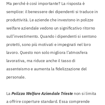
Ma perché è così importante? La risposta è
semplice: il benessere dei dipendenti si traduce in
produttività. Le aziende che investono in polizze
welfare aziendale vedono un significativo ritorno
sull’investimento. Quando i dipendenti si sentono
protetti, sono più motivati e impegnati nel loro
lavoro. Questo non solo migliora l’atmosfera
lavorativa, ma riduce anche il tasso di
assenteismo e aumenta la fidelizzazione del
personale.
La
Polizza Welfare Aziendale Trieste
non si limita
a offrire coperture standard. Essa comprende