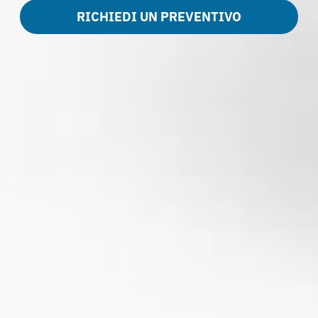
RICHIEDI UN PREVENTIVO