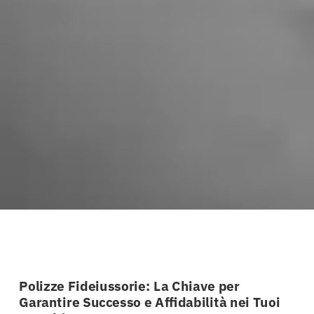
Polizze Fideiussorie: La Chiave per
Garantire Successo e Affidabilità nei Tuoi