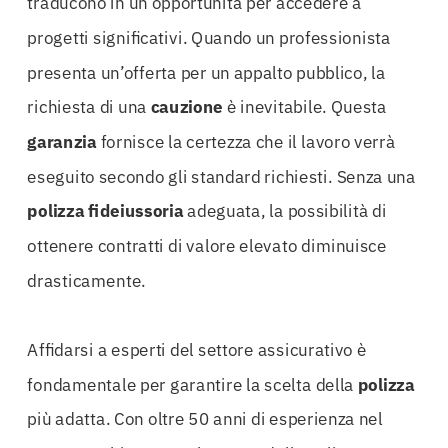
traducono in un’opportunità per accedere a
progetti significativi. Quando un professionista
presenta un’offerta per un appalto pubblico, la
richiesta di una
cauzione
è inevitabile. Questa
garanzia
fornisce la certezza che il lavoro verrà
eseguito secondo gli standard richiesti. Senza una
polizza
fideiussoria
adeguata, la possibilità di
ottenere contratti di valore elevato diminuisce
drasticamente.
Affidarsi a esperti del settore assicurativo è
fondamentale per garantire la scelta della
polizza
più adatta. Con oltre 50 anni di esperienza nel