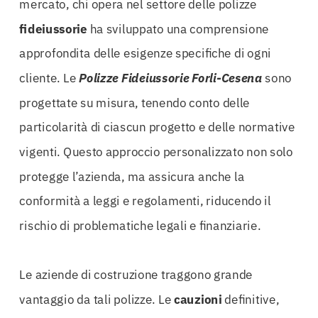
mercato, chi opera nel settore delle polizze
fideiussorie
ha sviluppato una comprensione
approfondita delle esigenze specifiche di ogni
cliente. Le
Polizze Fideiussorie Forli-Cesena
sono
progettate su misura, tenendo conto delle
particolarità di ciascun progetto e delle normative
vigenti. Questo approccio personalizzato non solo
protegge l’azienda, ma assicura anche la
conformità a leggi e regolamenti, riducendo il
rischio di problematiche legali e finanziarie.
Le aziende di costruzione traggono grande
vantaggio da tali polizze. Le
cauzioni
definitive,