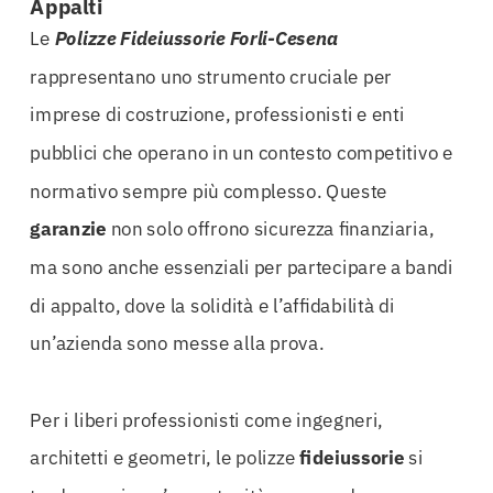
Appalti
Le
Polizze Fideiussorie Forli-Cesena
rappresentano uno strumento cruciale per
imprese di costruzione, professionisti e enti
pubblici che operano in un contesto competitivo e
normativo sempre più complesso. Queste
garanzie
non solo offrono sicurezza finanziaria,
ma sono anche essenziali per partecipare a bandi
di appalto, dove la solidità e l’affidabilità di
un’azienda sono messe alla prova.
Per i liberi professionisti come ingegneri,
architetti e geometri, le polizze
fideiussorie
si