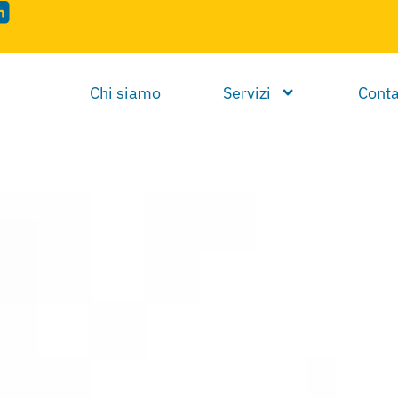
Chi siamo
Servizi
Conta