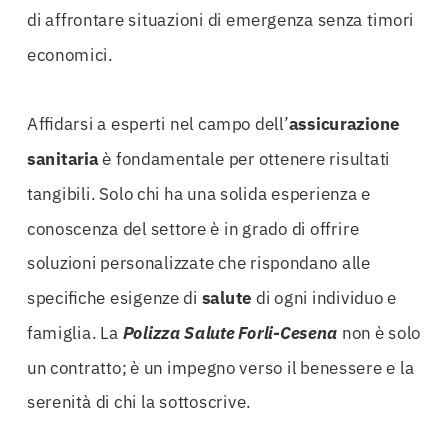
di affrontare situazioni di emergenza senza timori
economici.
Affidarsi a esperti nel campo dell’
assicurazione
sanitaria
è fondamentale per ottenere risultati
tangibili. Solo chi ha una solida esperienza e
conoscenza del settore è in grado di offrire
soluzioni personalizzate che rispondano alle
specifiche esigenze di
salute
di ogni individuo e
famiglia. La
Polizza Salute Forli-Cesena
non è solo
un contratto; è un impegno verso il benessere e la
serenità di chi la sottoscrive.