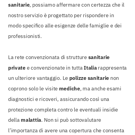
sanitarie
, possiamo affermare con certezza che il
nostro servizio è progettato per rispondere in
modo specifico alle esigenze delle famiglie e dei
professionisti.
La rete convenzionata di strutture
sanitarie
private
e convenzionate in tutta
Italia
rappresenta
un ulteriore vantaggio. Le
polizze
sanitarie
non
coprono solo le visite
mediche
, ma anche esami
diagnostici e ricoveri, assicurando così una
protezione completa contro le eventuali insidie
della
malattia
. Non si può sottovalutare
l’importanza di avere una copertura che consenta