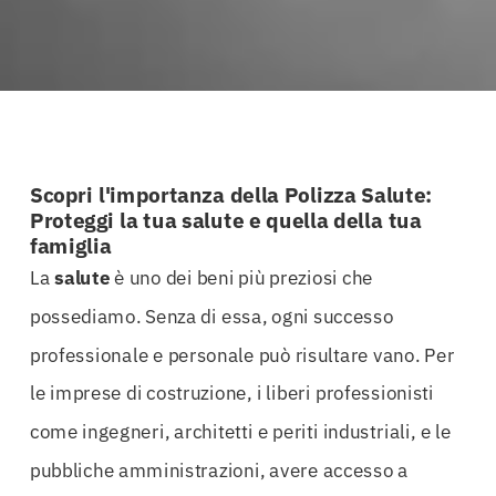
Scopri l'importanza della Polizza Salute:
Proteggi la tua salute e quella della tua
famiglia
La
salute
è uno dei beni più preziosi che
possediamo. Senza di essa, ogni successo
professionale e personale può risultare vano. Per
le imprese di costruzione, i liberi professionisti
come ingegneri, architetti e periti industriali, e le
pubbliche amministrazioni, avere accesso a