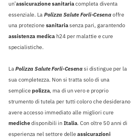
un’
assicurazione
sanitaria
completa diventa
essenziale. La
Polizza Salute Forli-Cesena
offre
una protezione
sanitaria
senza pari, garantendo
assistenza
medica
h24 per malattie e cure
specialistiche.
La
Polizza Salute Forli-Cesena
si distingue per la
sua completezza. Non si tratta solo di una
semplice
polizza
, ma di un vero e proprio
strumento di tutela per tutti coloro che desiderano
avere accesso immediato alle migliori cure
mediche
disponibili in
Italia
. Con oltre 50 anni di
esperienza nel settore delle
assicurazioni