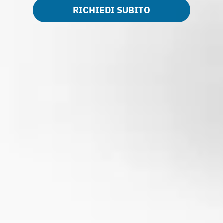
RICHIEDI SUBITO