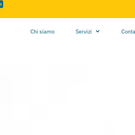
Chi siamo
Servizi
Conta