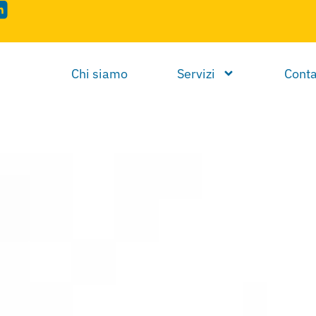
Chi siamo
Servizi
Conta