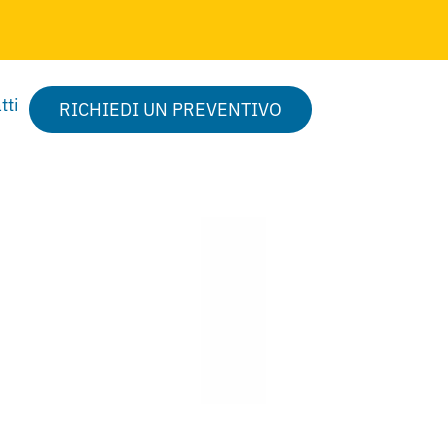
tti
RICHIEDI UN PREVENTIVO