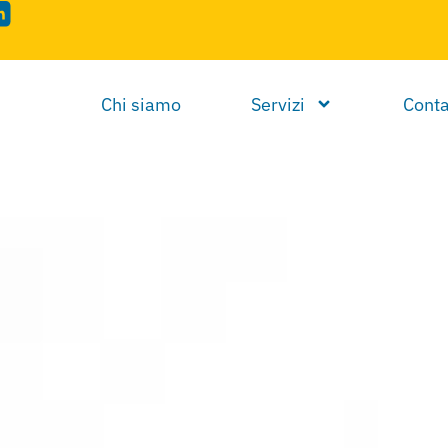
Chi siamo
Servizi
Conta