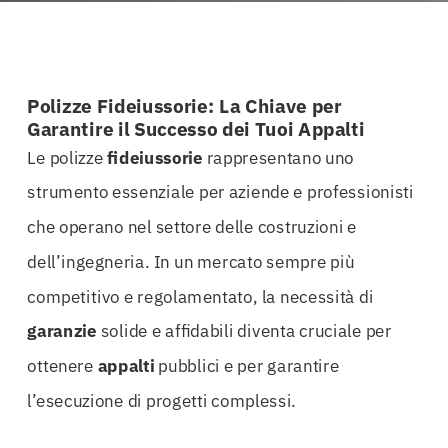
Polizze Fideiussorie: La Chiave per
Garantire il Successo dei Tuoi Appalti
Le polizze
fideiussorie
rappresentano uno
strumento essenziale per aziende e professionisti
che operano nel settore delle costruzioni e
dell’ingegneria. In un mercato sempre più
competitivo e regolamentato, la necessità di
garanzie
solide e affidabili diventa cruciale per
ottenere
appalti
pubblici e per garantire
l’esecuzione di progetti complessi.