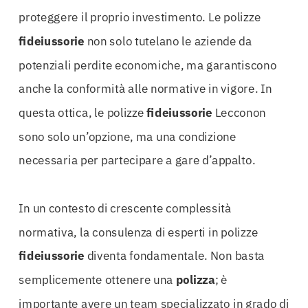
proteggere il proprio investimento. Le polizze
fideiussorie
non solo tutelano le aziende da
potenziali perdite economiche, ma garantiscono
anche la conformità alle normative in vigore. In
questa ottica, le polizze
fideiussorie
Lecconon
sono solo un’opzione, ma una condizione
necessaria per partecipare a gare d’appalto.
In un contesto di crescente complessità
normativa, la consulenza di esperti in polizze
fideiussorie
diventa fondamentale. Non basta
semplicemente ottenere una
polizza
; è
importante avere un team specializzato in grado di