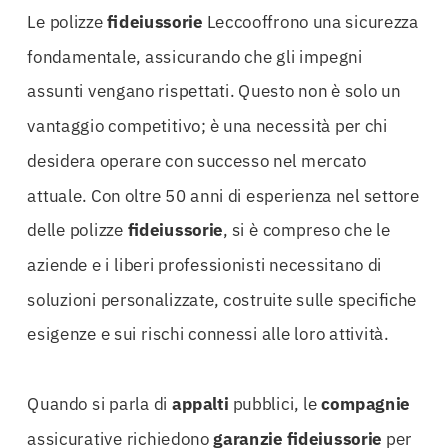
Le polizze
fideiussorie
Leccooffrono una sicurezza
fondamentale, assicurando che gli impegni
assunti vengano rispettati. Questo non è solo un
vantaggio competitivo; è una necessità per chi
desidera operare con successo nel mercato
attuale. Con oltre 50 anni di esperienza nel settore
delle polizze
fideiussorie
, si è compreso che le
aziende e i liberi professionisti necessitano di
soluzioni personalizzate, costruite sulle specifiche
esigenze e sui rischi connessi alle loro attività.
Quando si parla di
appalti
pubblici, le
compagnie
assicurative richiedono
garanzie
fideiussorie
per