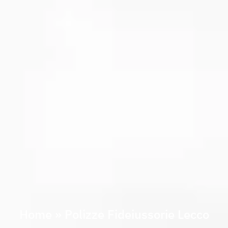
Home
»
Polizze Fideiussorie Lecco