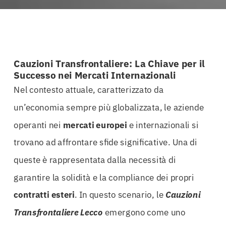
Cauzioni Transfrontaliere: La Chiave per il
Successo nei Mercati Internazionali
Nel contesto attuale, caratterizzato da
un’economia sempre più globalizzata, le aziende
operanti nei
mercati europei
e internazionali si
trovano ad affrontare sfide significative. Una di
queste è rappresentata dalla necessità di
garantire la solidità e la compliance dei propri
contratti esteri
. In questo scenario, le
Cauzioni
Transfrontaliere Lecco
emergono come uno