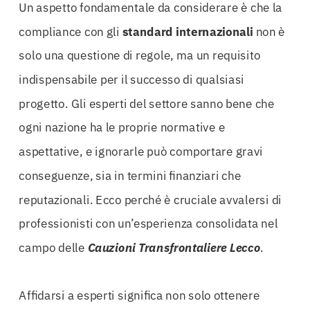
Un aspetto fondamentale da considerare è che la
compliance con gli
standard internazionali
non è
solo una questione di regole, ma un requisito
indispensabile per il successo di qualsiasi
progetto. Gli esperti del settore sanno bene che
ogni nazione ha le proprie normative e
aspettative, e ignorarle può comportare gravi
conseguenze, sia in termini finanziari che
reputazionali. Ecco perché è cruciale avvalersi di
professionisti con un’esperienza consolidata nel
campo delle
Cauzioni Transfrontaliere Lecco
.
Affidarsi a esperti significa non solo ottenere