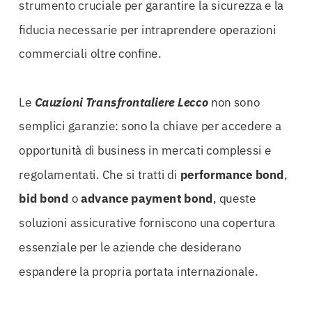
strumento cruciale per garantire la sicurezza e la
fiducia necessarie per intraprendere operazioni
commerciali oltre confine.
Le
Cauzioni Transfrontaliere Lecco
non sono
semplici garanzie: sono la chiave per accedere a
opportunità di business in mercati complessi e
regolamentati. Che si tratti di
performance bond
,
bid bond
o
advance payment bond
, queste
soluzioni assicurative forniscono una copertura
essenziale per le aziende che desiderano
espandere la propria portata internazionale.