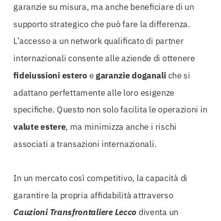
garanzie su misura, ma anche beneficiare di un
supporto strategico che può fare la differenza.
L’accesso a un network qualificato di partner
internazionali consente alle aziende di ottenere
fideiussioni estero
e
garanzie doganali
che si
adattano perfettamente alle loro esigenze
specifiche. Questo non solo facilita le operazioni in
valute estere
, ma minimizza anche i rischi
associati a transazioni internazionali.
In un mercato così competitivo, la capacità di
garantire la propria affidabilità attraverso
Cauzioni Transfrontaliere Lecco
diventa un