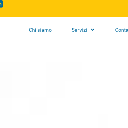
Chi siamo
Servizi
Conta