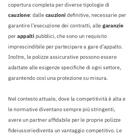
copertura completa per diverse tipologie di
cauzione
: dalle
cauzioni
definitive, necessarie per
garantire l’esecuzione dei contratti, alle
garanzie
per
appalti
pubblici, che sono un requisito
imprescindibile per partecipare a gare d’appalto.
Inoltre, le polizze assicurative possono essere
adattate alle esigenze specifiche di ogni settore,
garantendo così una protezione su misura.
Nel contesto attuale, dove la competitività è alta e
le normative diventano sempre più stringenti,
avere un partner affidabile per le proprie polizze
fideiussoriediventa un vantaggio competitivo. Le