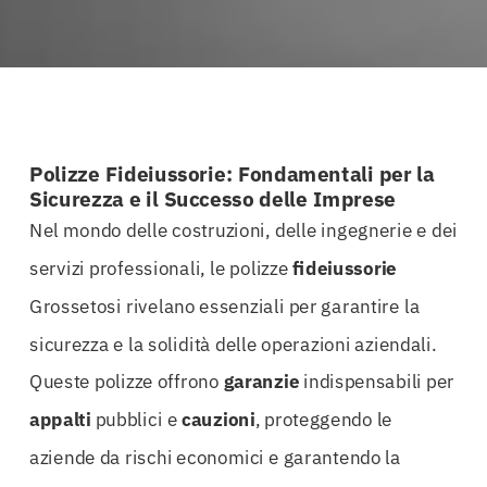
Polizze Fideiussorie: Fondamentali per la
Sicurezza e il Successo delle Imprese
Nel mondo delle costruzioni, delle ingegnerie e dei
servizi professionali, le polizze
fideiussorie
Grossetosi rivelano essenziali per garantire la
sicurezza e la solidità delle operazioni aziendali.
Queste polizze offrono
garanzie
indispensabili per
appalti
pubblici e
cauzioni
, proteggendo le
aziende da rischi economici e garantendo la