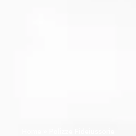
Home
»
Polizze Fideiussorie