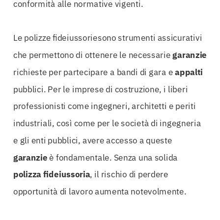
conformità alle normative vigenti.
Le polizze fideiussoriesono strumenti assicurativi
che permettono di ottenere le necessarie
garanzie
richieste per partecipare a bandi di gara e
appalti
pubblici. Per le imprese di costruzione, i liberi
professionisti come ingegneri, architetti e periti
industriali, così come per le società di ingegneria
e gli enti pubblici, avere accesso a queste
garanzie
è fondamentale. Senza una solida
polizza
fideiussoria
, il rischio di perdere
opportunità di lavoro aumenta notevolmente.