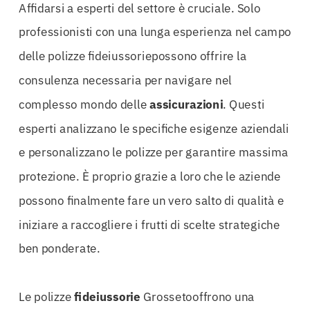
Affidarsi a esperti del settore è cruciale. Solo
professionisti con una lunga esperienza nel campo
delle polizze fideiussoriepossono offrire la
consulenza necessaria per navigare nel
complesso mondo delle
assicurazioni
. Questi
esperti analizzano le specifiche esigenze aziendali
e personalizzano le polizze per garantire massima
protezione. È proprio grazie a loro che le aziende
possono finalmente fare un vero salto di qualità e
iniziare a raccogliere i frutti di scelte strategiche
ben ponderate.
Le polizze
fideiussorie
Grossetooffrono una