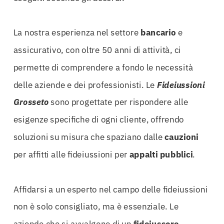
La nostra esperienza nel settore
bancario
e
assicurativo, con oltre 50 anni di attività, ci
permette di comprendere a fondo le necessità
delle aziende e dei professionisti. Le
Fideiussioni
Grosseto
sono progettate per rispondere alle
esigenze specifiche di ogni cliente, offrendo
soluzioni su misura che spaziano dalle
cauzioni
per affitti alle fideiussioni per
appalti pubblici
.
Affidarsi a un esperto nel campo delle fideiussioni
non è solo consigliato, ma è essenziale. Le
aziende che si avvalgono di un
fideiussore