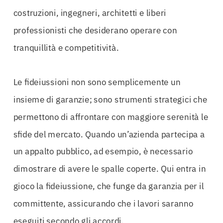
costruzioni, ingegneri, architetti e liberi
professionisti che desiderano operare con
tranquillità e competitività.
Le fideiussioni non sono semplicemente un
insieme di garanzie; sono strumenti strategici che
permettono di affrontare con maggiore serenità le
sfide del mercato. Quando un’azienda partecipa a
un appalto pubblico, ad esempio, è necessario
dimostrare di avere le spalle coperte. Qui entra in
gioco la fideiussione, che funge da garanzia per il
committente, assicurando che i lavori saranno
eseguiti secondo gli accordi.