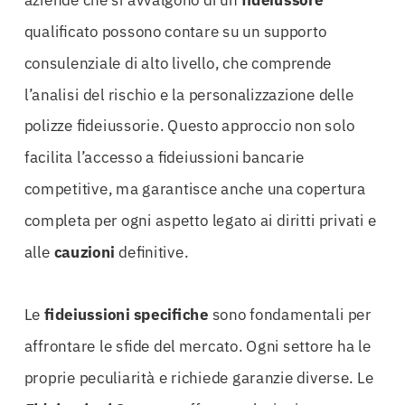
qualificato possono contare su un supporto
consulenziale di alto livello, che comprende
l’analisi del rischio e la personalizzazione delle
polizze fideiussorie. Questo approccio non solo
facilita l’accesso a fideiussioni bancarie
competitive, ma garantisce anche una copertura
completa per ogni aspetto legato ai diritti privati e
alle
cauzioni
definitive.
Le
fideiussioni specifiche
sono fondamentali per
affrontare le sfide del mercato. Ogni settore ha le
proprie peculiarità e richiede garanzie diverse. Le