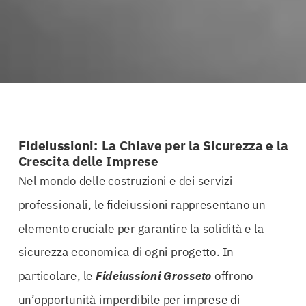
Fideiussioni: La Chiave per la Sicurezza e la
Crescita delle Imprese
Nel mondo delle costruzioni e dei servizi
professionali, le fideiussioni rappresentano un
elemento cruciale per garantire la solidità e la
sicurezza economica di ogni progetto. In
particolare, le
Fideiussioni Grosseto
offrono
un’opportunità imperdibile per imprese di