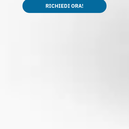
RICHIEDI ORA!