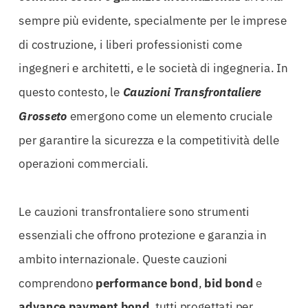
sempre più evidente, specialmente per le imprese
di costruzione, i liberi professionisti come
ingegneri e architetti, e le società di ingegneria. In
questo contesto, le
Cauzioni Transfrontaliere
Grosseto
emergono come un elemento cruciale
per garantire la sicurezza e la competitività delle
operazioni commerciali.
Le cauzioni transfrontaliere sono strumenti
essenziali che offrono protezione e garanzia in
ambito internazionale. Queste cauzioni
comprendono
performance bond
,
bid bond
e
advance payment bond
, tutti progettati per