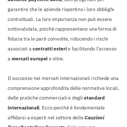
garantire che le aziende rispettino i loro obblighi
contrattuali. La loro importanza non può essere
sottovalutata, poiché rappresentano una forma di
fiducia tra le parti coinvolte, riducendo i rischi
associati a
contratti esteri
e facilitando l’accesso
a
mercati europei
e oltre.
Il successo nei mercati internazionali richiede una
comprensione approfondita delle normative locali,
delle pratiche commerciali e degli
standard
internazionali
. Ecco perché è fondamentale
affidarsi a esperti nel settore delle
Cauzioni