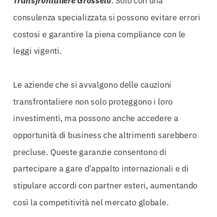
Transfrontaliere Grosseto
. Solo con una
consulenza specializzata si possono evitare errori
costosi e garantire la piena compliance con le
leggi vigenti.
Le aziende che si avvalgono delle cauzioni
transfrontaliere non solo proteggono i loro
investimenti, ma possono anche accedere a
opportunità di business che altrimenti sarebbero
precluse. Queste garanzie consentono di
partecipare a gare d’appalto internazionali e di
stipulare accordi con partner esteri, aumentando
così la competitività nel mercato globale.