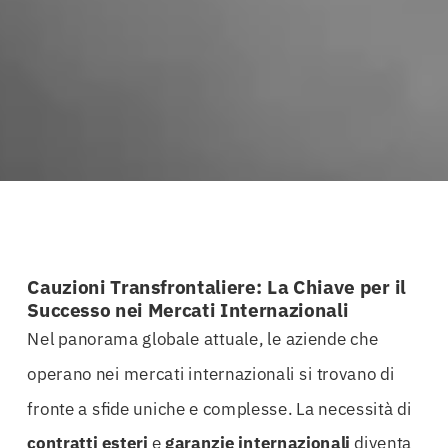
Cauzioni Transfrontaliere: La Chiave per il
Successo nei Mercati Internazionali
Nel panorama globale attuale, le aziende che
operano nei mercati internazionali si trovano di
fronte a sfide uniche e complesse. La necessità di
contratti esteri
e
garanzie internazionali
diventa