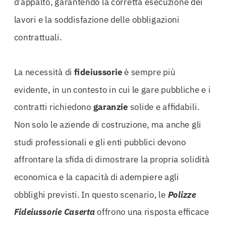
d’appalto, garantendo la corretta esecuzione dei
lavori e la soddisfazione delle obbligazioni
contrattuali.
La necessità di
fideiussorie
è sempre più
evidente, in un contesto in cui le gare pubbliche e i
contratti richiedono
garanzie
solide e affidabili.
Non solo le aziende di costruzione, ma anche gli
studi professionali e gli enti pubblici devono
affrontare la sfida di dimostrare la propria solidità
economica e la capacità di adempiere agli
obblighi previsti. In questo scenario, le
Polizze
Fideiussorie Caserta
offrono una risposta efficace