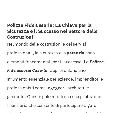
Polizze Fideiussorie: La Chiave per la
Sicurezza e il Successo nel Settore delle
Costruzioni
Nel mondo delle costruzioni e dei servizi
professionali, la sicurezza e la
garanzia
sono
elementi fondamentali per il successo. Le
Polizze
Fideiussorie Caserta
rappresentano uno
strumento essenziale per aziende, imprenditori e
professionisti come ingegneri, architetti e
geometri. Queste polizze offrono una protezione
finanziaria che consente di partecipare a gare