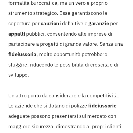
formalità burocratica, ma un vero e proprio
strumento strategico. Esse garantiscono la
copertura per
cauzioni
definitive e
garanzie
per
appalti
pubblici, consentendo alle imprese di
partecipare a progetti di grande valore. Senza una
fideiussoria
, molte opportunità potrebbero
sfuggire, riducendo le possibilità di crescita e di
sviluppo.
Un altro punto da considerare è la competitività.
Le aziende che si dotano di polizze
fideiussorie
adeguate possono presentarsi sul mercato con
maggiore sicurezza, dimostrando ai propri clienti