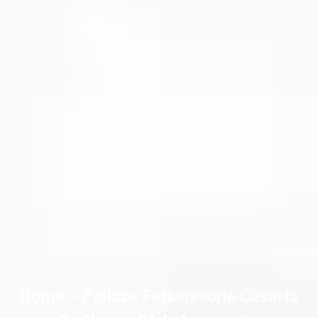
Home
»
Polizze Fideiussorie Caserta