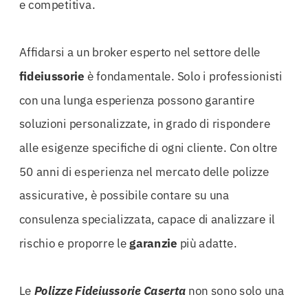
e competitiva.
Affidarsi a un broker esperto nel settore delle
fideiussorie
è fondamentale. Solo i professionisti
con una lunga esperienza possono garantire
soluzioni personalizzate, in grado di rispondere
alle esigenze specifiche di ogni cliente. Con oltre
50 anni di esperienza nel mercato delle polizze
assicurative, è possibile contare su una
consulenza specializzata, capace di analizzare il
rischio e proporre le
garanzie
più adatte.
Le
Polizze Fideiussorie Caserta
non sono solo una