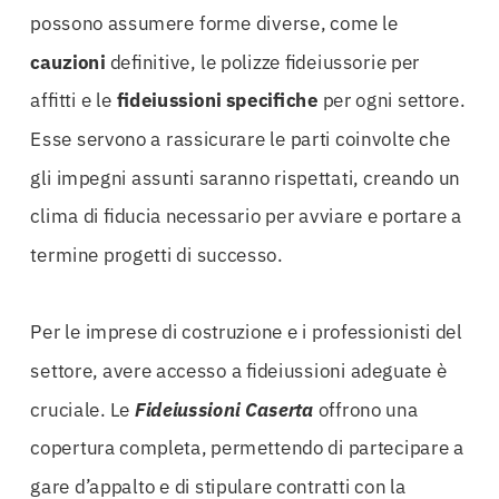
possono assumere forme diverse, come le
cauzioni
definitive, le polizze fideiussorie per
affitti e le
fideiussioni specifiche
per ogni settore.
Esse servono a rassicurare le parti coinvolte che
gli impegni assunti saranno rispettati, creando un
clima di fiducia necessario per avviare e portare a
termine progetti di successo.
Per le imprese di costruzione e i professionisti del
settore, avere accesso a fideiussioni adeguate è
cruciale. Le
Fideiussioni Caserta
offrono una
copertura completa, permettendo di partecipare a
gare d’appalto e di stipulare contratti con la