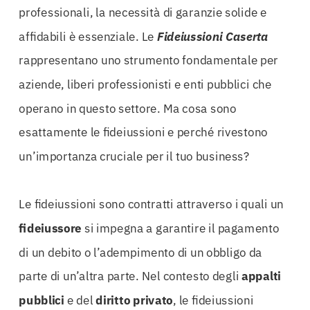
professionali, la necessità di garanzie solide e
affidabili è essenziale. Le
Fideiussioni Caserta
rappresentano uno strumento fondamentale per
aziende, liberi professionisti e enti pubblici che
operano in questo settore. Ma cosa sono
esattamente le fideiussioni e perché rivestono
un’importanza cruciale per il tuo business?
Le fideiussioni sono contratti attraverso i quali un
fideiussore
si impegna a garantire il pagamento
di un debito o l’adempimento di un obbligo da
parte di un’altra parte. Nel contesto degli
appalti
pubblici
e del
diritto privato
, le fideiussioni