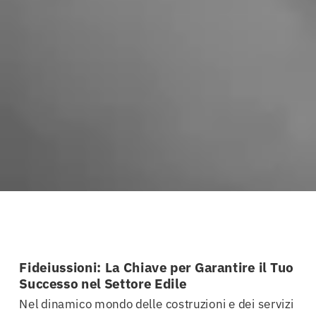
Fideiussioni: La Chiave per Garantire il Tuo
Successo nel Settore Edile
Nel dinamico mondo delle costruzioni e dei servizi