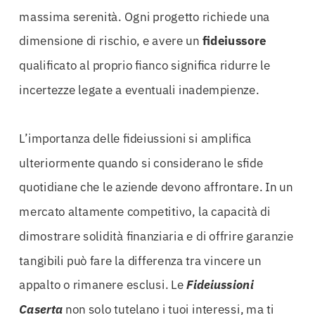
massima serenità. Ogni progetto richiede una
dimensione di rischio, e avere un
fideiussore
qualificato al proprio fianco significa ridurre le
incertezze legate a eventuali inadempienze.
L’importanza delle fideiussioni si amplifica
ulteriormente quando si considerano le sfide
quotidiane che le aziende devono affrontare. In un
mercato altamente competitivo, la capacità di
dimostrare solidità finanziaria e di offrire garanzie
tangibili può fare la differenza tra vincere un
appalto o rimanere esclusi. Le
Fideiussioni
Caserta
non solo tutelano i tuoi interessi, ma ti