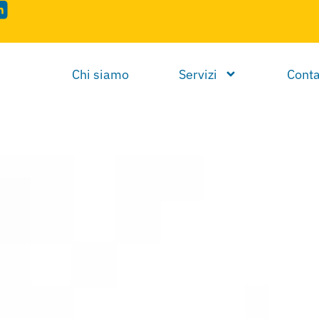
Chi siamo
Servizi
Conta