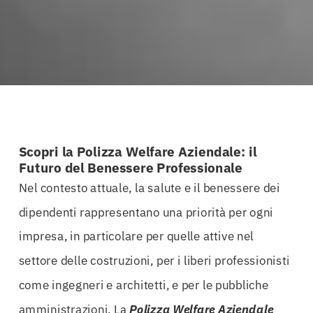
Scopri la Polizza Welfare Aziendale: il
Futuro del Benessere Professionale
Nel contesto attuale, la salute e il benessere dei
dipendenti rappresentano una priorità per ogni
impresa, in particolare per quelle attive nel
settore delle costruzioni, per i liberi professionisti
come ingegneri e architetti, e per le pubbliche
amministrazioni. La
Polizza Welfare Aziendale