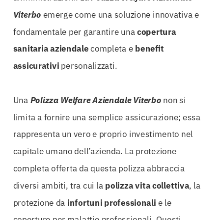
Viterbo
emerge come una soluzione innovativa e
fondamentale per garantire una
copertura
sanitaria aziendale
completa e
benefit
assicurativi
personalizzati.
Una
Polizza Welfare Aziendale Viterbo
non si
limita a fornire una semplice assicurazione; essa
rappresenta un vero e proprio investimento nel
capitale umano dell’azienda. La protezione
completa offerta da questa polizza abbraccia
diversi ambiti, tra cui la
polizza vita collettiva
, la
protezione da
infortuni professionali
e le
coperture per malattie professionali. Questi