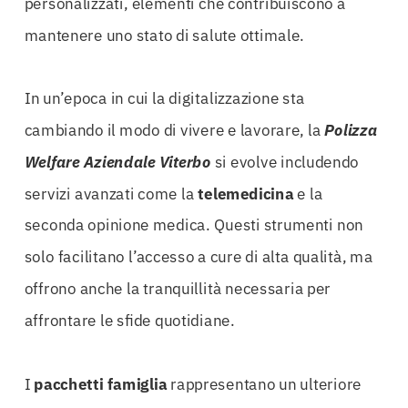
personalizzati, elementi che contribuiscono a
mantenere uno stato di salute ottimale.
In un’epoca in cui la digitalizzazione sta
cambiando il modo di vivere e lavorare, la
Polizza
Welfare Aziendale Viterbo
si evolve includendo
servizi avanzati come la
telemedicina
e la
seconda opinione medica. Questi strumenti non
solo facilitano l’accesso a cure di alta qualità, ma
offrono anche la tranquillità necessaria per
affrontare le sfide quotidiane.
I
pacchetti famiglia
rappresentano un ulteriore