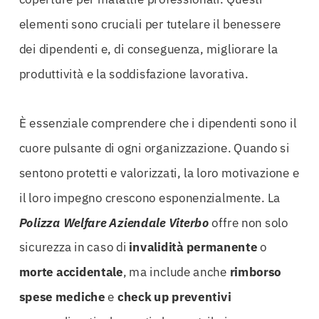
elementi sono cruciali per tutelare il benessere
dei dipendenti e, di conseguenza, migliorare la
produttività e la soddisfazione lavorativa.
È essenziale comprendere che i dipendenti sono il
cuore pulsante di ogni organizzazione. Quando si
sentono protetti e valorizzati, la loro motivazione e
il loro impegno crescono esponenzialmente. La
Polizza Welfare Aziendale Viterbo
offre non solo
sicurezza in caso di
invalidità permanente
o
morte accidentale
, ma include anche
rimborso
spese mediche
e
check up preventivi