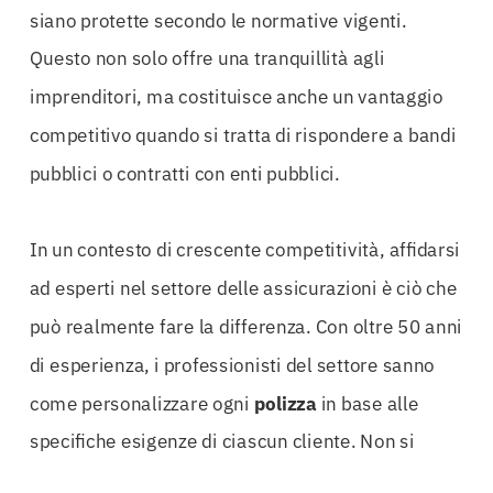
siano protette secondo le normative vigenti.
Questo non solo offre una tranquillità agli
imprenditori, ma costituisce anche un vantaggio
competitivo quando si tratta di rispondere a bandi
pubblici o contratti con enti pubblici.
In un contesto di crescente competitività, affidarsi
ad esperti nel settore delle assicurazioni è ciò che
può realmente fare la differenza. Con oltre 50 anni
di esperienza, i professionisti del settore sanno
come personalizzare ogni
polizza
in base alle
specifiche esigenze di ciascun cliente. Non si
tratta solo di stipulare un’
assicurazione
, ma di