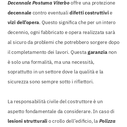
Decennale Postuma Viterbo
offre una protezione
decennale
contro eventuali
difetti costruttivi
e
vizi dell’opera
. Questo significa che per un intero
decennio, ogni fabbricato e opera realizzata sarà
al sicuro da problemi che potrebbero sorgere dopo
il completamento dei lavori. Questa
garanzia
non
è solo una formalità, ma una necessità,
soprattutto in un settore dove la qualità e la
sicurezza sono sempre sotto i riflettori.
La responsabilità civile del costruttore è un
aspetto fondamentale da considerare. In caso di
lesioni strutturali
o crollo dell’edificio, la
Polizza