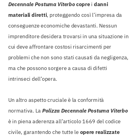
Decennale Postuma Viterbo
copre
i
danni
materiali diretti
, proteggendo così l’impresa da
conseguenze economiche devastanti. Nessun
imprenditore desidera trovarsi in una situazione in
cui deve affrontare costosi risarcimenti per
problemi che non sono stati causati da negligenza,
ma che possono sorgere a causa di difetti
intrinseci dell’opera.
Un altro aspetto cruciale è la conformità
normativa. La
Polizza Decennale Postuma Viterbo
è in piena aderenza all’articolo 1669 del codice
civile, garantendo che tutte le
opere realizzate