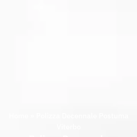
Home
»
Polizza Decennale Postuma
Viterbo