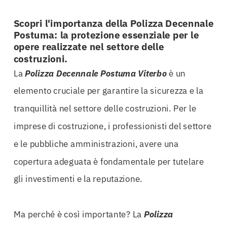
Scopri l'importanza della Polizza Decennale
Postuma: la protezione essenziale per le
opere realizzate nel settore delle
costruzioni.
La
Polizza Decennale Postuma Viterbo
è un
elemento cruciale per garantire la sicurezza e la
tranquillità nel settore delle costruzioni. Per le
imprese di costruzione, i professionisti del settore
e le pubbliche amministrazioni, avere una
copertura adeguata è fondamentale per tutelare
gli investimenti e la reputazione.
Ma perché è così importante? La
Polizza