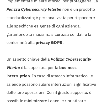
implementare misure efficaci per proteggerla. La
Polizza Cybersecurity Viterbo
non è un prodotto
standardizzato; è personalizzata per rispondere
alle specifiche esigenze di ogni azienda,
garantendo la massima sicurezza dei dati e la
conformità alla
privacy GDPR
.
Un aspetto chiave della
Polizza Cybersecurity
Viterbo
è la copertura per la
business
interruption
. In caso di attacco informatico, le
aziende possono subire interruzioni significative
delle loro operazioni. Con il giusto supporto, è
possibile minimizzare i danni e ripristinare