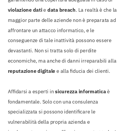
violazione dati
e
data breach
. La realtà è che la
maggior parte delle aziende non è preparata ad
affrontare un attacco informatico, e le
conseguenze di tale inattività possono essere
devastanti. Non si tratta solo di perdite
economiche, ma anche di danni irreparabili alla
reputazione digitale
e alla fiducia dei clienti.
Affidarsi a esperti in
sicurezza informatica
è
fondamentale. Solo con una consulenza
specializzata si possono identificare le
vulnerabilità della propria azienda e