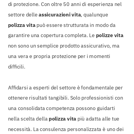
di protezione. Con oltre 50 anni di esperienza nel
settore delle
assicurazioni
vita
, qualunque
polizza
vita
può essere strutturata in modo da
garantire una copertura completa. Le
polizze
vita
non sono un semplice prodotto assicurativo, ma
una vera e propria protezione per i momenti
difficili.
Affidarsi a esperti del settore è fondamentale per
ottenere risultati tangibili. Solo professionisti con
una consolidata competenza possono guidarti
nella scelta della
polizza
vita
più adatta alle tue
necessità. La consulenza personalizzata è uno dei