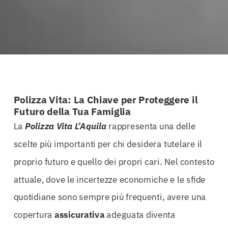
Polizza Vita: La Chiave per Proteggere il
Futuro della Tua Famiglia
La
Polizza Vita L’Aquila
rappresenta una delle
scelte più importanti per chi desidera tutelare il
proprio futuro e quello dei propri cari. Nel contesto
attuale, dove le incertezze economiche e le sfide
quotidiane sono sempre più frequenti, avere una
copertura
assicurativa
adeguata diventa