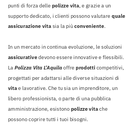
punti di forza delle
polizze
vita
, e grazie a un
supporto dedicato, i clienti possono valutare
quale
assicurazione
vita
sia la più
conveniente
.
In un mercato in continua evoluzione, le soluzioni
assicurative
devono essere innovative e flessibili.
La
Polizza Vita L’Aquila
offre
prodotti
competitivi,
progettati per adattarsi alle diverse situazioni di
vita
e lavorative. Che tu sia un imprenditore, un
libero professionista, o parte di una pubblica
amministrazione, esistono
polizze
vita
che
possono coprire tutti i tuoi bisogni.