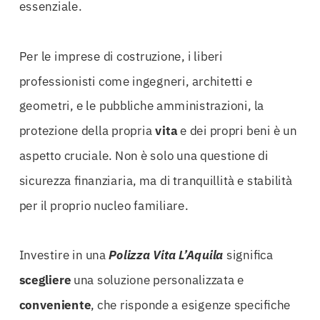
essenziale.
Per le imprese di costruzione, i liberi
professionisti come ingegneri, architetti e
geometri, e le pubbliche amministrazioni, la
protezione della propria
vita
e dei propri beni è un
aspetto cruciale. Non è solo una questione di
sicurezza finanziaria, ma di tranquillità e stabilità
per il proprio nucleo familiare.
Investire in una
Polizza Vita L’Aquila
significa
scegliere
una soluzione personalizzata e
conveniente
, che risponde a esigenze specifiche