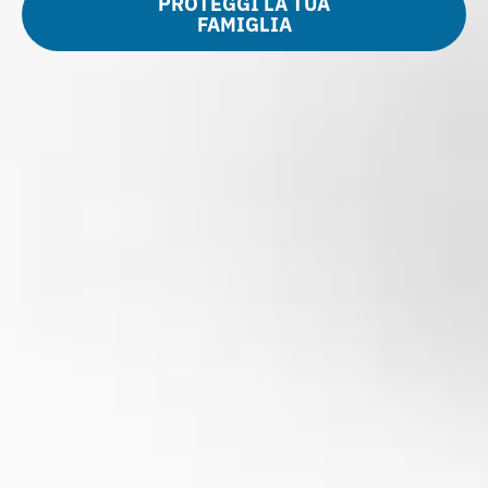
PROTEGGI LA TUA
FAMIGLIA