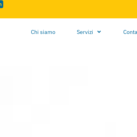
Chi siamo
Servizi
Conta