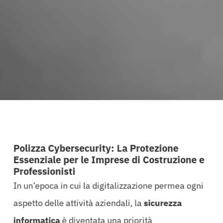
Polizza Cybersecurity: La Protezione
Essenziale per le Imprese di Costruzione e
Professionisti
In un’epoca in cui la digitalizzazione permea ogni
aspetto delle attività aziendali, la
sicurezza
informatica
è diventata una priorità