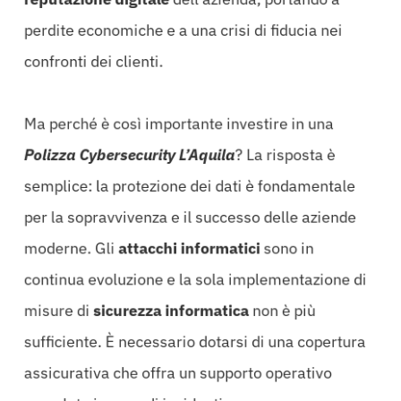
perdite economiche e a una crisi di fiducia nei
confronti dei clienti.
Ma perché è così importante investire in una
Polizza Cybersecurity L’Aquila
? La risposta è
semplice: la protezione dei dati è fondamentale
per la sopravvivenza e il successo delle aziende
moderne. Gli
attacchi informatici
sono in
continua evoluzione e la sola implementazione di
misure di
sicurezza informatica
non è più
sufficiente. È necessario dotarsi di una copertura
assicurativa che offra un supporto operativo