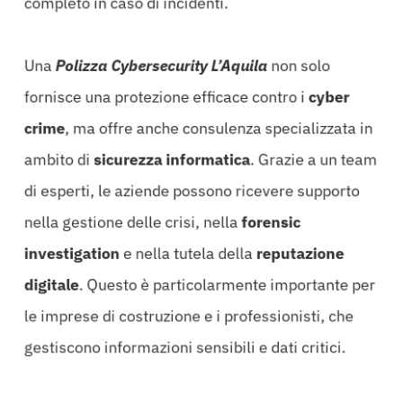
completo in caso di incidenti.
Una
Polizza Cybersecurity L’Aquila
non solo
fornisce una protezione efficace contro i
cyber
crime
, ma offre anche consulenza specializzata in
ambito di
sicurezza informatica
. Grazie a un team
di esperti, le aziende possono ricevere supporto
nella gestione delle crisi, nella
forensic
investigation
e nella tutela della
reputazione
digitale
. Questo è particolarmente importante per
le imprese di costruzione e i professionisti, che
gestiscono informazioni sensibili e dati critici.