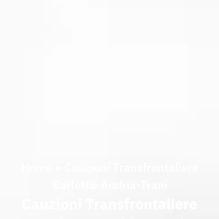
Home
»
Cauzioni Transfrontaliere
Barletta-Andria-Trani
Cauzioni Transfrontaliere