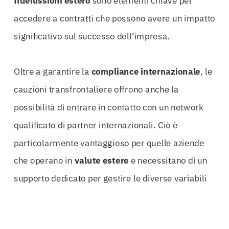
fideiussioni estero
sono elementi chiave per
accedere a contratti che possono avere un impatto
significativo sul successo dell’impresa.
Oltre a garantire la
compliance internazionale
, le
cauzioni transfrontaliere offrono anche la
possibilità di entrare in contatto con un network
qualificato di partner internazionali. Ciò è
particolarmente vantaggioso per quelle aziende
che operano in
valute estere
e necessitano di un
supporto dedicato per gestire le diverse variabili
economiche e normative.