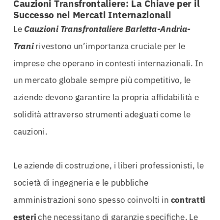
Cauzioni Transfrontaliere: La Chiave per il
Successo nei Mercati Internazionali
Le
Cauzioni Transfrontaliere Barletta-Andria-
Trani
rivestono un’importanza cruciale per le
imprese che operano in contesti internazionali. In
un mercato globale sempre più competitivo, le
aziende devono garantire la propria affidabilità e
solidità attraverso strumenti adeguati come le
cauzioni.
Le aziende di costruzione, i liberi professionisti, le
società di ingegneria e le pubbliche
amministrazioni sono spesso coinvolti in
contratti
esteri
che necessitano di garanzie specifiche. Le