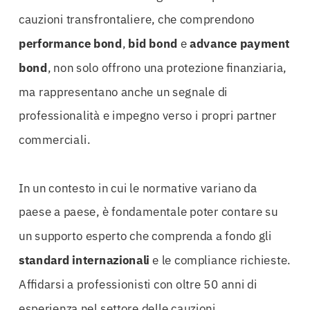
cauzioni transfrontaliere, che comprendono
performance bond
,
bid bond
e
advance payment
bond
, non solo offrono una protezione finanziaria,
ma rappresentano anche un segnale di
professionalità e impegno verso i propri partner
commerciali.
In un contesto in cui le normative variano da
paese a paese, è fondamentale poter contare su
un supporto esperto che comprenda a fondo gli
standard internazionali
e le compliance richieste.
Affidarsi a professionisti con oltre 50 anni di
esperienza nel settore delle cauzioni