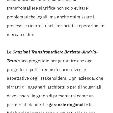
transfrontaliere significa non solo evitare
problematiche legali, ma anche ottimizzare i
processi e ridurre i rischi associati a operazioni in
mercati esteri.
Le
Cauzioni Transfrontaliere Barletta-Andria-
Trani
sono progettate per garantire che ogni
progetto rispetti i requisiti normativi e le
aspettative degli stakeholders. Ogni azienda, che
si tratti di ingegneri, architetti o periti industriali,
deve essere in grado di presentarsi come un
partner affidabile. Le
garanzie doganali
e le