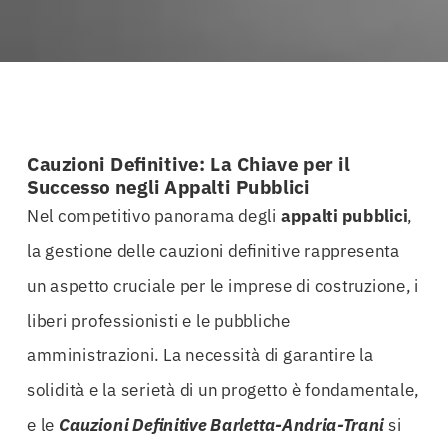
Cauzioni Definitive: La Chiave per il
Successo negli Appalti Pubblici
Nel competitivo panorama degli
appalti
pubblici
,
la gestione delle cauzioni definitive rappresenta
un aspetto cruciale per le imprese di costruzione, i
liberi professionisti e le pubbliche
amministrazioni. La necessità di garantire la
solidità e la serietà di un progetto è fondamentale,
e le
Cauzioni Definitive Barletta-Andria-Trani
si