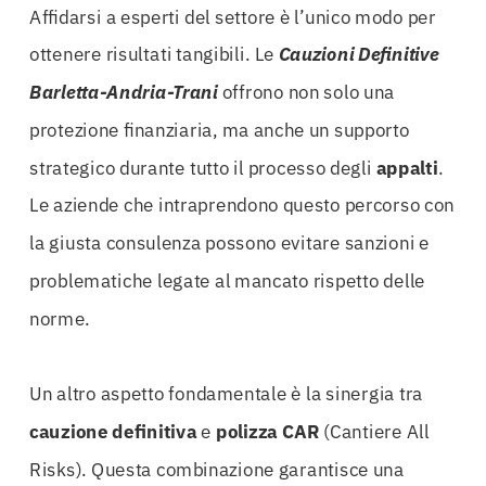
Affidarsi a esperti del settore è l’unico modo per
ottenere risultati tangibili. Le
Cauzioni Definitive
Barletta-Andria-Trani
offrono non solo una
protezione finanziaria, ma anche un supporto
strategico durante tutto il processo degli
appalti
.
Le aziende che intraprendono questo percorso con
la giusta consulenza possono evitare sanzioni e
problematiche legate al mancato rispetto delle
norme.
Un altro aspetto fondamentale è la sinergia tra
cauzione
definitiva
e
polizza CAR
(Cantiere All
Risks). Questa combinazione garantisce una