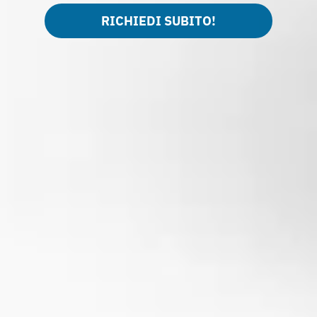
RICHIEDI SUBITO!