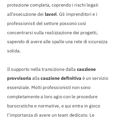
protezione completa, coprendo i rischi legati
all’esecuzione dei
lavori
. Gli imprenditori e i
professionisti del settore possono così
concentrarsi sulla realizzazione dei progetti,
sapendo di avere alle spalle una rete di sicurezza
solida.
Il supporto nella transizione dalla
cauzione
provvisoria
alla
cauzione
definitiva
è un servizio
essenziale. Molti professionisti non sono
completamente a loro agio con le procedure
burocratiche e normative, e qui entra in gioco
l’importanza di avere un team dedicato. Le