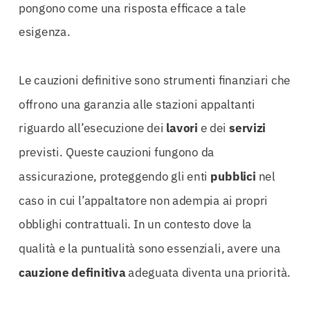
pongono come una risposta efficace a tale
esigenza.
Le cauzioni definitive sono strumenti finanziari che
offrono una garanzia alle stazioni appaltanti
riguardo all’esecuzione dei
lavori
e dei
servizi
previsti. Queste cauzioni fungono da
assicurazione, proteggendo gli enti
pubblici
nel
caso in cui l’appaltatore non adempia ai propri
obblighi contrattuali. In un contesto dove la
qualità e la puntualità sono essenziali, avere una
cauzione
definitiva
adeguata diventa una priorità.