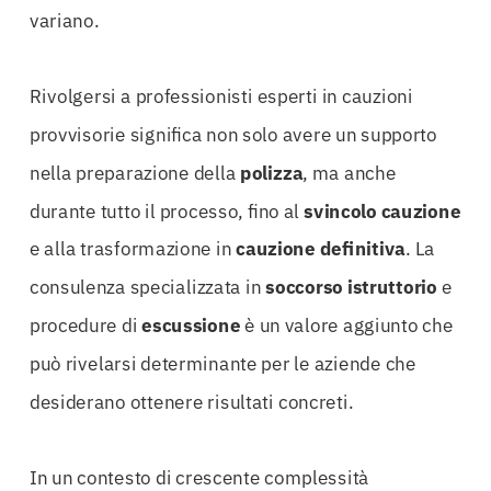
variano.
Rivolgersi a professionisti esperti in cauzioni
provvisorie significa non solo avere un supporto
nella preparazione della
polizza
, ma anche
durante tutto il processo, fino al
svincolo cauzione
e alla trasformazione in
cauzione definitiva
. La
consulenza specializzata in
soccorso istruttorio
e
procedure di
escussione
è un valore aggiunto che
può rivelarsi determinante per le aziende che
desiderano ottenere risultati concreti.
In un contesto di crescente complessità