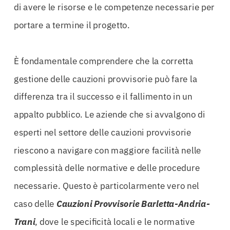
di avere le risorse e le competenze necessarie per
portare a termine il progetto.
È fondamentale comprendere che la corretta
gestione delle cauzioni provvisorie può fare la
differenza tra il successo e il fallimento in un
appalto pubblico. Le aziende che si avvalgono di
esperti nel settore delle cauzioni provvisorie
riescono a navigare con maggiore facilità nelle
complessità delle normative e delle procedure
necessarie. Questo è particolarmente vero nel
caso delle
Cauzioni Provvisorie Barletta-Andria-
Trani
, dove le specificità locali e le normative