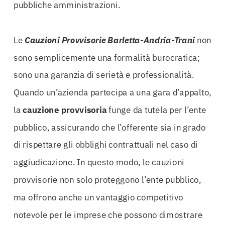
pubbliche amministrazioni.
Le
Cauzioni Provvisorie Barletta-Andria-Trani
non
sono semplicemente una formalità burocratica;
sono una garanzia di serietà e professionalità.
Quando un’azienda partecipa a una gara d’appalto,
la
cauzione
provvisoria
funge da tutela per l’ente
pubblico, assicurando che l’offerente sia in grado
di rispettare gli obblighi contrattuali nel caso di
aggiudicazione. In questo modo, le cauzioni
provvisorie non solo proteggono l’ente pubblico,
ma offrono anche un vantaggio competitivo
notevole per le imprese che possono dimostrare