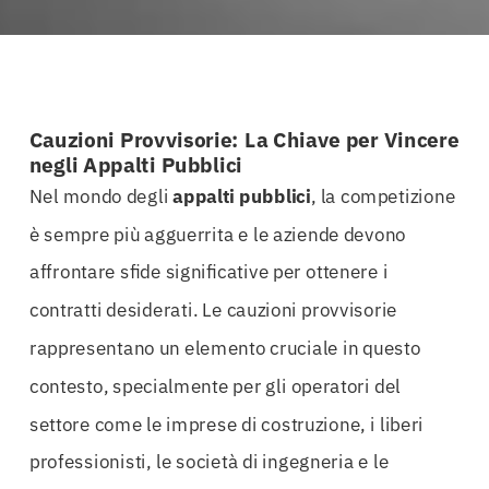
Cauzioni Provvisorie: La Chiave per Vincere
negli Appalti Pubblici
Nel mondo degli
appalti
pubblici
, la competizione
è sempre più agguerrita e le aziende devono
affrontare sfide significative per ottenere i
contratti desiderati. Le cauzioni provvisorie
rappresentano un elemento cruciale in questo
contesto, specialmente per gli operatori del
settore come le imprese di costruzione, i liberi
professionisti, le società di ingegneria e le