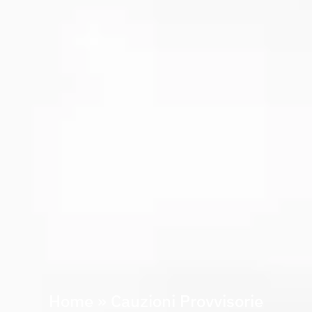
Home
»
Cauzioni Provvisorie