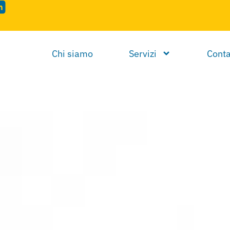
Chi siamo
Servizi
Conta