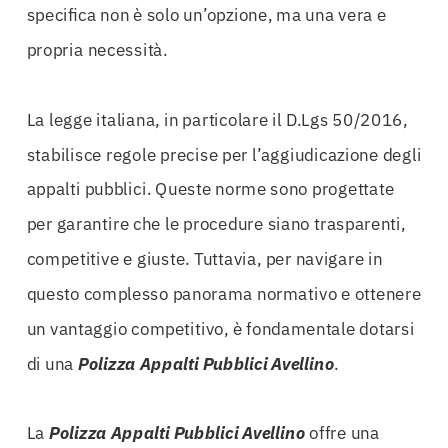
specifica non è solo un’opzione, ma una vera e
propria necessità.
La legge italiana, in particolare il D.Lgs 50/2016,
stabilisce regole precise per l’aggiudicazione degli
appalti pubblici. Queste norme sono progettate
per garantire che le procedure siano trasparenti,
competitive e giuste. Tuttavia, per navigare in
questo complesso panorama normativo e ottenere
un vantaggio competitivo, è fondamentale dotarsi
di una
Polizza Appalti Pubblici Avellino
.
La
Polizza Appalti Pubblici Avellino
offre una