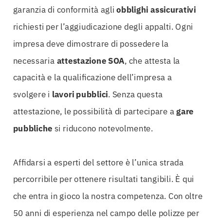
garanzia di conformità agli
obblighi assicurativi
richiesti per l’aggiudicazione degli appalti. Ogni
impresa deve dimostrare di possedere la
necessaria
attestazione SOA
, che attesta la
capacità e la qualificazione dell’impresa a
svolgere i
lavori pubblici
. Senza questa
attestazione, le possibilità di partecipare a
gare
pubbliche
si riducono notevolmente.
Affidarsi a esperti del settore è l’unica strada
percorribile per ottenere risultati tangibili. È qui
che entra in gioco la nostra competenza. Con oltre
50 anni di esperienza nel campo delle polizze per