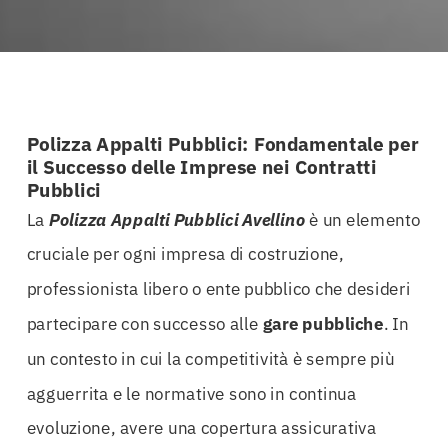
Polizza Appalti Pubblici: Fondamentale per
il Successo delle Imprese nei Contratti
Pubblici
La
Polizza Appalti Pubblici Avellino
è un elemento
cruciale per ogni impresa di costruzione,
professionista libero o ente pubblico che desideri
partecipare con successo alle
gare pubbliche
. In
un contesto in cui la competitività è sempre più
agguerrita e le normative sono in continua
evoluzione, avere una copertura assicurativa