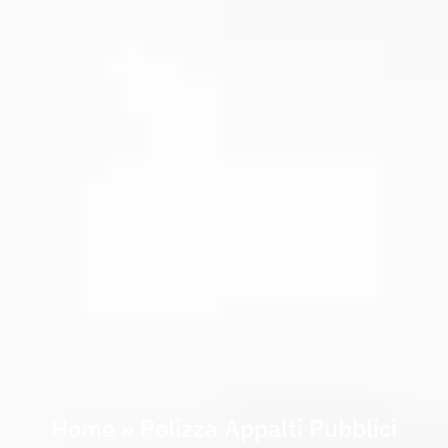
Home
»
Polizza Appalti Pubblici