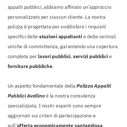
appalti pubblici, abbiamo affinato un’approccio
personalizzato per ciascun cliente. La nostra
polizza è progettata per soddisfare i requisiti
specifici delle
stazioni appaltanti
e delle centrali
uniche di committenza, garantendo una copertura
completa per
lavori pubblici
,
servizi pubblici
e
forniture pubbliche
.
Un aspetto fondamentale della
Polizza Appalti
Pubblici Avellino
è la nostra consulenza
specializzata. I nostri esperti sono sempre
aggiornati sui criteri di partecipazione e
sull’
offerta economicamente vantaggiosa
.