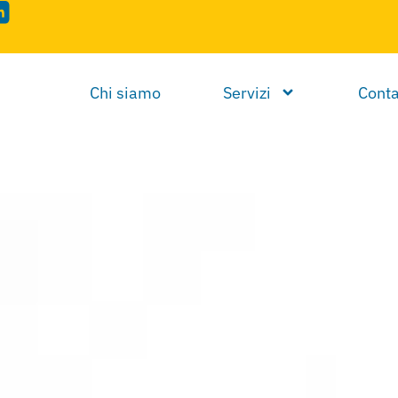
Chi siamo
Servizi
Conta