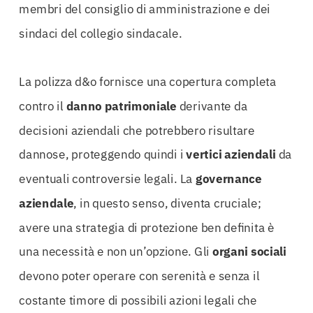
membri del consiglio di amministrazione e dei
sindaci del collegio sindacale.
La polizza d&o fornisce una copertura completa
contro il
danno patrimoniale
derivante da
decisioni aziendali che potrebbero risultare
dannose, proteggendo quindi i
vertici aziendali
da
eventuali controversie legali. La
governance
aziendale
, in questo senso, diventa cruciale;
avere una strategia di protezione ben definita è
una necessità e non un’opzione. Gli
organi sociali
devono poter operare con serenità e senza il
costante timore di possibili azioni legali che