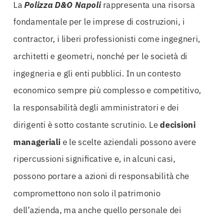
La
Polizza D&O Napoli
rappresenta una risorsa
fondamentale per le imprese di costruzioni, i
contractor, i liberi professionisti come ingegneri,
architetti e geometri, nonché per le società di
ingegneria e gli enti pubblici. In un contesto
economico sempre più complesso e competitivo,
la responsabilità degli amministratori e dei
dirigenti è sotto costante scrutinio. Le
decisioni
manageriali
e le scelte aziendali possono avere
ripercussioni significative e, in alcuni casi,
possono portare a azioni di responsabilità che
compromettono non solo il patrimonio
dell’azienda, ma anche quello personale dei