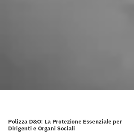
Polizza D&O: La Protezione Essenziale per
Dirigenti e Organi Sociali