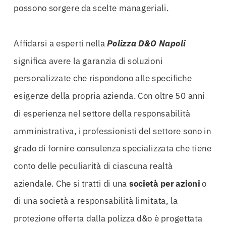
possono sorgere da scelte manageriali.
Affidarsi a esperti nella
Polizza D&O Napoli
significa avere la garanzia di soluzioni
personalizzate che rispondono alle specifiche
esigenze della propria azienda. Con oltre 50 anni
di esperienza nel settore della responsabilità
amministrativa, i professionisti del settore sono in
grado di fornire consulenza specializzata che tiene
conto delle peculiarità di ciascuna realtà
aziendale. Che si tratti di una
società per azioni
o
di una società a responsabilità limitata, la
protezione offerta dalla polizza d&o è progettata