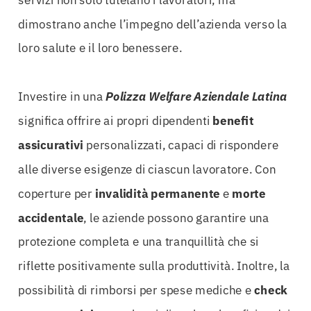
dimostrano anche l’impegno dell’azienda verso la
loro salute e il loro benessere.
Investire in una
Polizza Welfare Aziendale Latina
significa offrire ai propri dipendenti
benefit
assicurativi
personalizzati, capaci di rispondere
alle diverse esigenze di ciascun lavoratore. Con
coperture per
invalidità permanente
e
morte
accidentale
, le aziende possono garantire una
protezione completa e una tranquillità che si
riflette positivamente sulla produttività. Inoltre, la
possibilità di rimborsi per spese mediche e
check