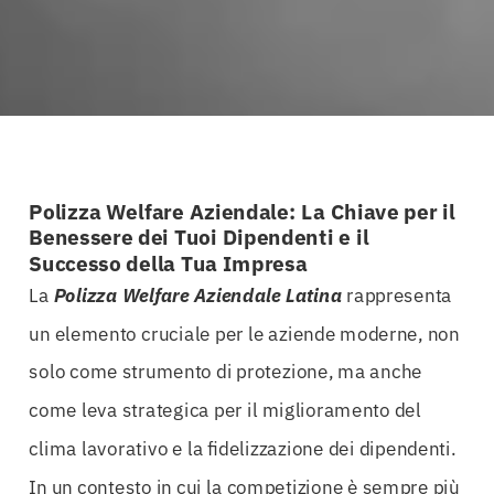
Polizza Welfare Aziendale: La Chiave per il
Benessere dei Tuoi Dipendenti e il
Successo della Tua Impresa
La
Polizza Welfare Aziendale Latina
rappresenta
un elemento cruciale per le aziende moderne, non
solo come strumento di protezione, ma anche
come leva strategica per il miglioramento del
clima lavorativo e la fidelizzazione dei dipendenti.
In un contesto in cui la competizione è sempre più