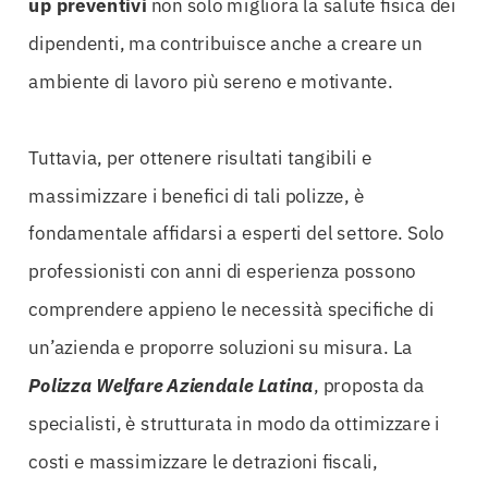
up preventivi
non solo migliora la salute fisica dei
dipendenti, ma contribuisce anche a creare un
ambiente di lavoro più sereno e motivante.
Tuttavia, per ottenere risultati tangibili e
massimizzare i benefici di tali polizze, è
fondamentale affidarsi a esperti del settore. Solo
professionisti con anni di esperienza possono
comprendere appieno le necessità specifiche di
un’azienda e proporre soluzioni su misura. La
Polizza Welfare Aziendale Latina
, proposta da
specialisti, è strutturata in modo da ottimizzare i
costi e massimizzare le detrazioni fiscali,