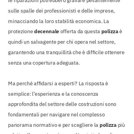
le riparazioni potrebbero gravare pesantemente
sulle spalle dei professionisti e delle imprese,
minacciando la loro stabilità economica. La
protezione
decennale
offerta da questa
polizza
è
quindi un salvagente per chi opera nel settore,
garantendo una tranquillità che è difficile ottenere
senza una copertura adeguata.
Ma perché affidarsi a esperti? La risposta è
semplice: l’esperienza e la conoscenza
approfondita del settore delle costruzioni sono
fondamentali per navigare nel complesso
panorama normativo e per scegliere la
polizza
più