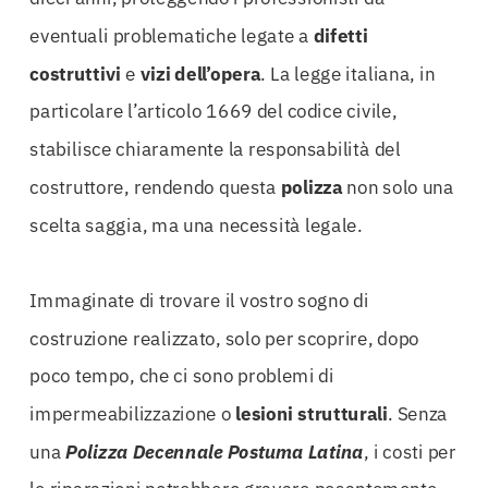
eventuali problematiche legate a
difetti
costruttivi
e
vizi dell’opera
. La legge italiana, in
particolare l’articolo 1669 del codice civile,
stabilisce chiaramente la responsabilità del
costruttore, rendendo questa
polizza
non solo una
scelta saggia, ma una necessità legale.
Immaginate di trovare il vostro sogno di
costruzione realizzato, solo per scoprire, dopo
poco tempo, che ci sono problemi di
impermeabilizzazione o
lesioni strutturali
. Senza
una
Polizza Decennale Postuma Latina
, i costi per