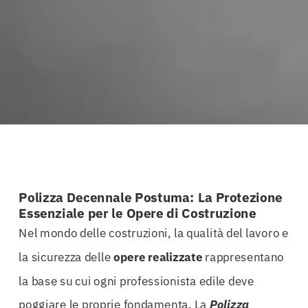
Polizza Decennale Postuma: La Protezione
Essenziale per le Opere di Costruzione
Nel mondo delle costruzioni, la qualità del lavoro e
la sicurezza delle
opere realizzate
rappresentano
la base su cui ogni professionista edile deve
poggiare le proprie fondamenta. La
Polizza