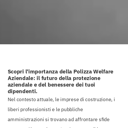
Scopri l'importanza della Polizza Welfare
Aziendale: il futuro della protezione
aziendale e del benessere dei tuoi
dipendenti.
Nel contesto attuale, le imprese di costruzione, i
liberi professionisti e le pubbliche
amministrazioni si trovano ad affrontare sfide