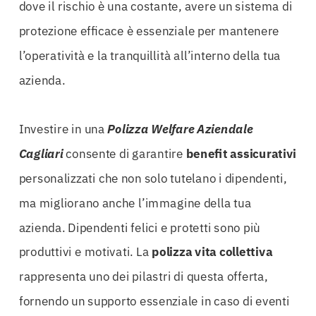
dove il rischio è una costante, avere un sistema di
protezione efficace è essenziale per mantenere
l’operatività e la tranquillità all’interno della tua
azienda.
Investire in una
Polizza Welfare Aziendale
Cagliari
consente di garantire
benefit assicurativi
personalizzati che non solo tutelano i dipendenti,
ma migliorano anche l’immagine della tua
azienda. Dipendenti felici e protetti sono più
produttivi e motivati. La
polizza vita collettiva
rappresenta uno dei pilastri di questa offerta,
fornendo un supporto essenziale in caso di eventi