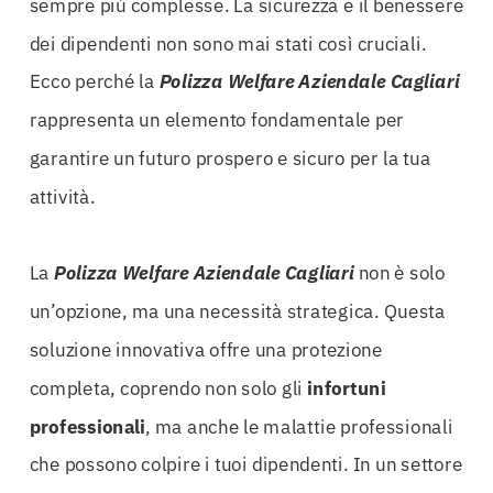
sempre più complesse. La sicurezza e il benessere
dei dipendenti non sono mai stati così cruciali.
Ecco perché la
Polizza Welfare Aziendale Cagliari
rappresenta un elemento fondamentale per
garantire un futuro prospero e sicuro per la tua
attività.
La
Polizza Welfare Aziendale Cagliari
non è solo
un’opzione, ma una necessità strategica. Questa
soluzione innovativa offre una protezione
completa, coprendo non solo gli
infortuni
professionali
, ma anche le malattie professionali
che possono colpire i tuoi dipendenti. In un settore