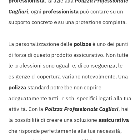
professionista
. Grazie alla
Polizza Professionale
Cagliari
, ogni
professionista
può contare su un
supporto concreto e su una protezione completa.
La personalizzazione delle
polizze
è uno dei punti
di forza di questo prodotto assicurativo. Non tutte
le professioni sono uguali e, di conseguenza, le
esigenze di copertura variano notevolmente. Una
polizza
standard potrebbe non coprire
adeguatamente tutti i rischi specifici legati alla tua
attività. Con la
Polizza Professionale Cagliari
, hai
la possibilità di creare una soluzione
assicurativa
che risponde perfettamente alle tue necessità,