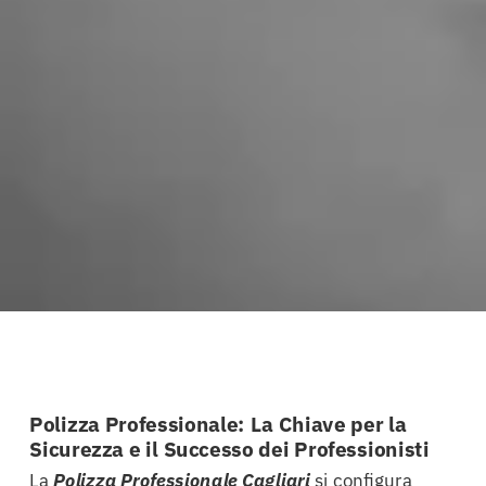
Polizza Professionale: La Chiave per la
Sicurezza e il Successo dei Professionisti
La
Polizza Professionale Cagliari
si configura