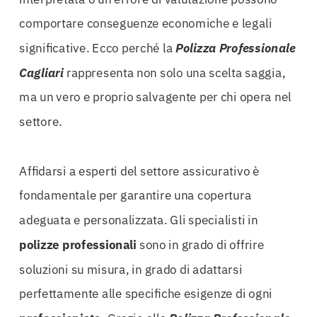
comportare conseguenze economiche e legali
significative. Ecco perché la
Polizza Professionale
Cagliari
rappresenta non solo una scelta saggia,
ma un vero e proprio salvagente per chi opera nel
settore.
Affidarsi a esperti del settore assicurativo è
fondamentale per garantire una copertura
adeguata e personalizzata. Gli specialisti in
polizze
professionali
sono in grado di offrire
soluzioni su misura, in grado di adattarsi
perfettamente alle specifiche esigenze di ogni