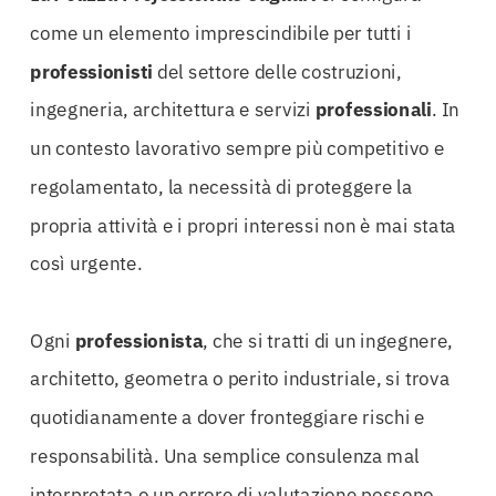
come un elemento imprescindibile per tutti i
professionisti
del settore delle costruzioni,
ingegneria, architettura e servizi
professionali
. In
un contesto lavorativo sempre più competitivo e
regolamentato, la necessità di proteggere la
propria attività e i propri interessi non è mai stata
così urgente.
Ogni
professionista
, che si tratti di un ingegnere,
architetto, geometra o perito industriale, si trova
quotidianamente a dover fronteggiare rischi e
responsabilità. Una semplice consulenza mal
interpretata o un errore di valutazione possono