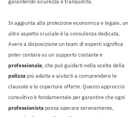
garantendo sicurezza e tranquillità.
In aggiunta alla protezione economica e legale, un
altro aspetto cruciale è la consulenza dedicata.
Avere a disposizione un team di esperti significa
poter contare su un supporto costante e
professionale
, che può guidarti nella scelta della
polizza
più adatta e aiutarti a comprendere le
clausole e le coperture offerte. Questo approccio
consultivo è fondamentale per garantire che ogni
professionista
possa operare serenamente,
sapendo di avere alle spalle una protezione
efficace.