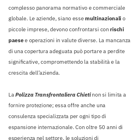
complesso panorama normativo e commerciale
globale. Le aziende, siano esse
multinazionali
o
piccole imprese, devono confrontarsi con
rischi
paese
e operazioni in valute diverse. La mancanza
di una copertura adeguata può portare a perdite
significative, compromettendo la stabilità e la
crescita dell’azienda.
La
Polizza Transfrontaliera Chieti
non si limita a
fornire protezione; essa offre anche una
consulenza specializzata per ogni tipo di
espansione internazionale. Con oltre 50 anni di
esperienza nel settore, le soluzioni di