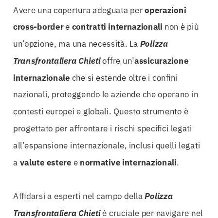
Avere una copertura adeguata per
operazioni
cross-border
e
contratti internazionali
non è più
un’opzione, ma una necessità. La
Polizza
Transfrontaliera Chieti
offre un’
assicurazione
internazionale
che si estende oltre i confini
nazionali, proteggendo le aziende che operano in
contesti europei e globali. Questo strumento è
progettato per affrontare i rischi specifici legati
all’espansione internazionale, inclusi quelli legati
a
valute estere
e
normative internazionali
.
Affidarsi a esperti nel campo della
Polizza
Transfrontaliera Chieti
è cruciale per navigare nel