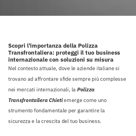
Scopri l'importanza della Polizza
Transfrontaliera: proteggi il tuo business
internazionale con soluzioni su misura
Nel contesto attuale, dove le aziende italiane si
trovano ad affrontare sfide sempre più complesse
nei mercati internazionali, la
Polizza
Transfrontaliera Chieti
emerge come uno
strumento fondamentale per garantire la
sicurezza e la crescita del tuo business.