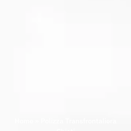
Home
»
Polizza Transfrontaliera