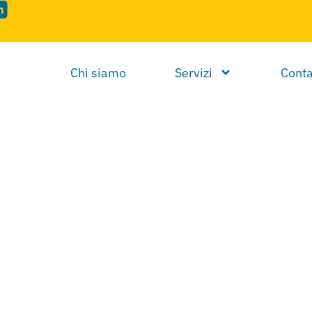
Chi siamo
Servizi
Conta