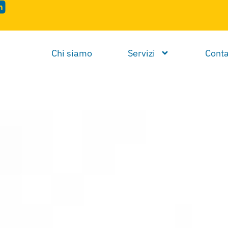
Chi siamo
Servizi
Conta