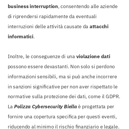
business interruption
, consentendo alle aziende
di riprendersi rapidamente da eventuali
interruzioni delle attività causate da
attacchi
informatici
.
Inoltre, le conseguenze di una
violazione dati
possono essere devastanti. Non solo si perdono
informazioni sensibili, ma si può anche incorrere
in sanzioni significative per non aver rispettato le
normative sulla protezione dei dati, come il GDPR.
La
Polizza Cybersecurity Biella
è progettata per
fornire una copertura specifica per questi eventi,
riducendo al minimo il rischio finanziario e legale.