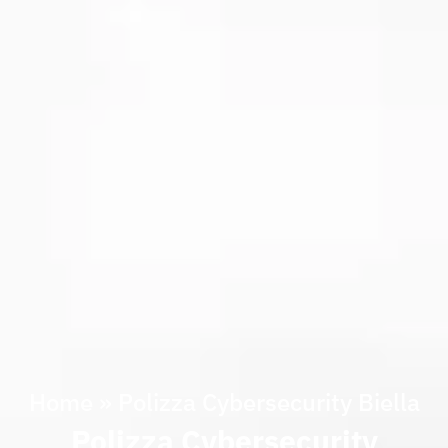
Home
»
Polizza Cybersecurity Biella
Polizza Cybersecurity