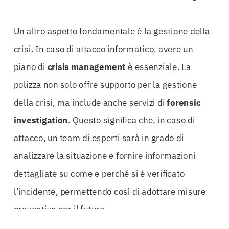
Un altro aspetto fondamentale è la gestione della
crisi. In caso di attacco informatico, avere un
piano di
crisis management
è essenziale. La
polizza non solo offre supporto per la gestione
della crisi, ma include anche servizi di
forensic
investigation
. Questo significa che, in caso di
attacco, un team di esperti sarà in grado di
analizzare la situazione e fornire informazioni
dettagliate su come e perché si è verificato
l’incidente, permettendo così di adottare misure
preventive per il futuro.