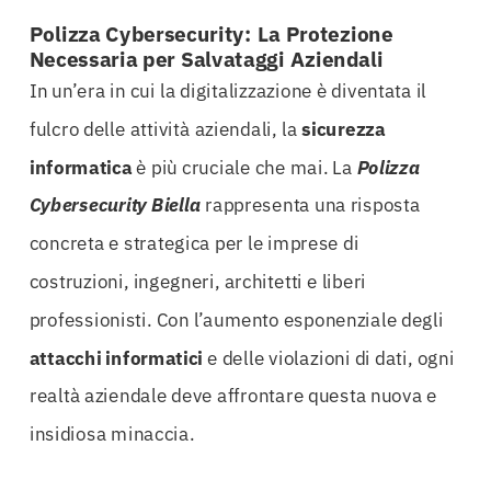
Polizza Cybersecurity: La Protezione
Necessaria per Salvataggi Aziendali
In un’era in cui la digitalizzazione è diventata il
fulcro delle attività aziendali, la
sicurezza
informatica
è più cruciale che mai. La
Polizza
Cybersecurity Biella
rappresenta una risposta
concreta e strategica per le imprese di
costruzioni, ingegneri, architetti e liberi
professionisti. Con l’aumento esponenziale degli
attacchi informatici
e delle violazioni di dati, ogni
realtà aziendale deve affrontare questa nuova e
insidiosa minaccia.