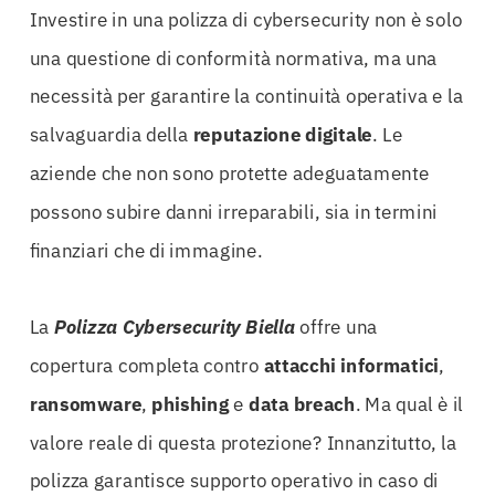
Investire in una polizza di cybersecurity non è solo
una questione di conformità normativa, ma una
necessità per garantire la continuità operativa e la
salvaguardia della
reputazione digitale
. Le
aziende che non sono protette adeguatamente
possono subire danni irreparabili, sia in termini
finanziari che di immagine.
La
Polizza Cybersecurity Biella
offre una
copertura completa contro
attacchi informatici
,
ransomware
,
phishing
e
data breach
. Ma qual è il
valore reale di questa protezione? Innanzitutto, la
polizza garantisce supporto operativo in caso di