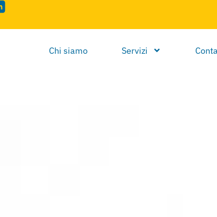
Chi siamo
Servizi
Conta