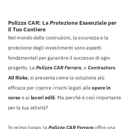
Polizza CAR: La Protezione Essenziale per
il Tuo Cantiere
Nel mondo delle costruzioni, la sicurezza e la
protezione degli investimenti sono aspetti
fondamentali per garantire il successo di ogni
progetto. La
Polizza CAR Ferrara
, o
Contractors
All Risks
, si presenta come la soluzione più
efficace per coprire i rischi legati alle
opere in
corso
e ai
lavori edili
. Ma perché è così importante
per la tua attività?
In primo luogo, la
Polizza CAR Ferrara
offre una