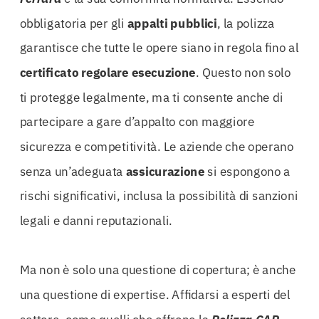
obbligatoria per gli
appalti pubblici
, la polizza
garantisce che tutte le opere siano in regola fino al
certificato regolare esecuzione
. Questo non solo
ti protegge legalmente, ma ti consente anche di
partecipare a gare d’appalto con maggiore
sicurezza e competitività. Le aziende che operano
senza un’adeguata
assicurazione
si espongono a
rischi significativi, inclusa la possibilità di sanzioni
legali e danni reputazionali.
Ma non è solo una questione di copertura; è anche
una questione di expertise. Affidarsi a esperti del