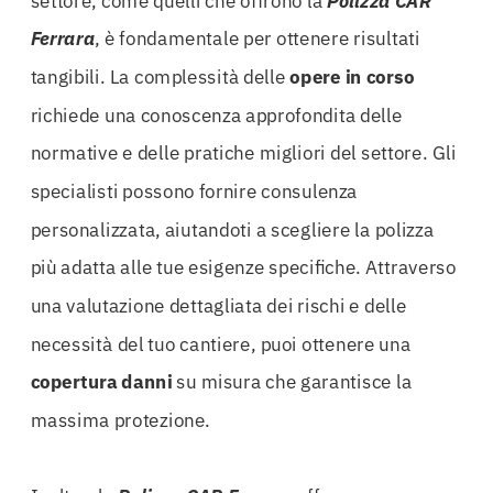
settore, come quelli che offrono la
Polizza CAR
Ferrara
, è fondamentale per ottenere risultati
tangibili. La complessità delle
opere in corso
richiede una conoscenza approfondita delle
normative e delle pratiche migliori del settore. Gli
specialisti possono fornire consulenza
personalizzata, aiutandoti a scegliere la polizza
più adatta alle tue esigenze specifiche. Attraverso
una valutazione dettagliata dei rischi e delle
necessità del tuo cantiere, puoi ottenere una
copertura danni
su misura che garantisce la
massima protezione.